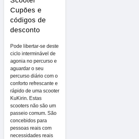
Scooter
Cupões e
códigos de
desconto
Pode libertar-se deste
ciclo interminável de
agonia no percurso e
aguardar o seu
percurso diário com o
conforto refrescante e
rápido de uma scooter
KuKirin. Estas
scooters não são um
passeio comum. São
concebidos para
pessoas reais com
necessidades reais