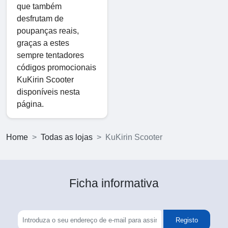
que também
desfrutam de
poupanças reais,
graças a estes
sempre tentadores
códigos promocionais
KuKirin Scooter
disponíveis nesta
página.
Home
Todas as lojas
KuKirin Scooter
Ficha informativa
Registo