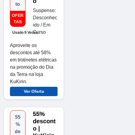
o
to
Suspenso:
OFER
Desconhec
TAS
ido / Em
Curso
Usado 9 Veces
Aproveite os
descontos até 58%
em trotinetes elétricas
na promoção do Dia
da Terra na loja
KuKirin.
Ver Oferta
55%
55
descont
%
o |
de