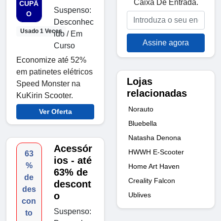
Caixa De Entrada.
CUPÃ
Suspenso:
O
Desconhec
Usado 1 Veces
ido / Em
Assine agora
Curso
Economize até 52%
em patinetes elétricos
Lojas
Speed ​​Monster na
relacionadas
KuKirin Scooter.
Norauto
Ver Oferta
Bluebella
Natasha Denona
Acessór
HWWH E-Scooter
63
ios - até
%
Home Art Haven
63% de
de
Creality Falcon
descont
des
o
Ublives
con
Suspenso:
to