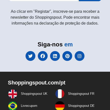
Ao clicar em "Registar", inscreve-se para receber a
newsletter do Shoppingspout. Pode encontrar mais
informações na declaração de proteção de dados.
Siga-nos
em
Shoppingspout.com/pt
Shoppingspout UK
Shoppingspout FR
Livrecupom
Shoppingspout DE