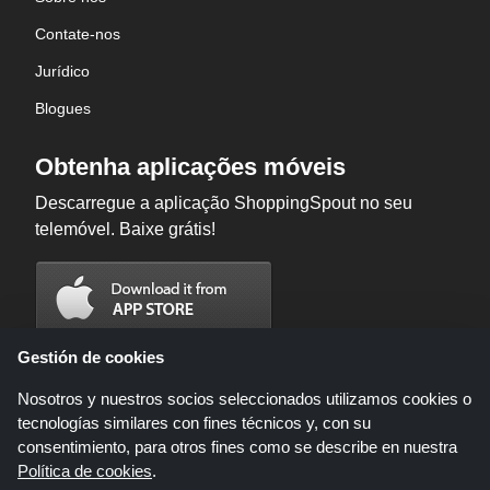
Contate-nos
Jurídico
Blogues
Obtenha aplicações móveis
Descarregue a aplicação ShoppingSpout no seu
telemóvel. Baixe grátis!
Gestión de cookies
Nosotros y nuestros socios seleccionados utilizamos cookies o
tecnologías similares con fines técnicos y, con su
consentimiento, para otros fines como se describe en nuestra
Política de cookies
.