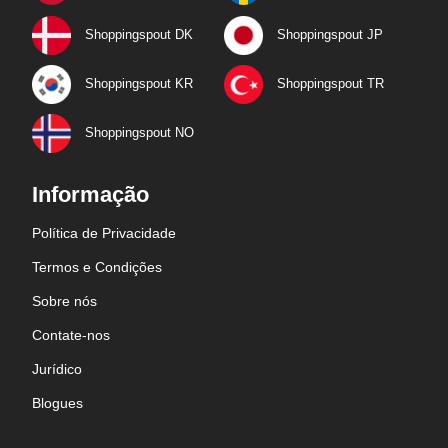
Shoppingspout DK
Shoppingspout JP
Shoppingspout KR
Shoppingspout TR
Shoppingspout NO
Informação
Política de Privacidade
Termos e Condições
Sobre nós
Contate-nos
Jurídico
Blogues