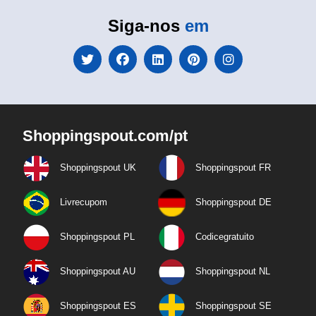
Siga-nos
em
Shoppingspout.com/pt
Shoppingspout UK
Shoppingspout FR
Livrecupom
Shoppingspout DE
Shoppingspout PL
Codicegratuito
Shoppingspout AU
Shoppingspout NL
Shoppingspout ES
Shoppingspout SE