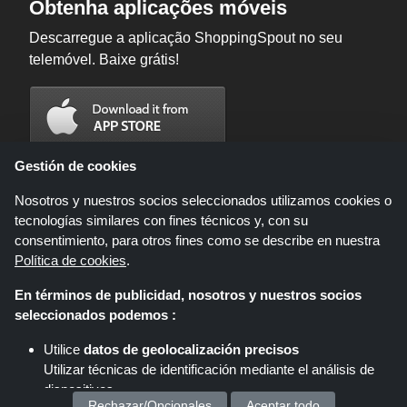
Obtenha aplicações móveis
Descarregue a aplicação ShoppingSpout no seu
telemóvel. Baixe grátis!
Gestión de cookies
Nosotros y nuestros socios seleccionados utilizamos cookies o
tecnologías similares con fines técnicos y, con su
consentimiento, para otros fines como se describe en nuestra
Política de cookies
.
En términos de publicidad, nosotros y nuestros socios
seleccionados podemos :
Shoppingspout.com/pt é um site que oferece ofertas, descontos e cupões;
estas ofertas estão disponíveis através de diversas redes de afiliados.
Utilice
datos de geolocalización precisos
Shoppingspout.com/pt ou a sua equipa não se envolvem quando realiza
Utilizar técnicas de identificación mediante el análisis de
uma compra através destes links. Shoppingspout.com/pt recebe
comissões exclusivamente através destes links/ofertas.
dispositivos.
Copyright © 2026 ShoppingSpout. Todos os direitos reservados.
Rechazar/Opcionales
Aceptar todo