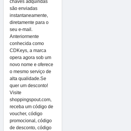
chaves adquiridas
são enviadas
instantaneamente,
diretamente para o
seu e-mail.
Anteriormente
conhecida como
CDKeys, a marca
opera agora sob um
novo nome e oferece
o mesmo serviço de
alta qualidade.Se
quer um desconto!
Visite
shoppingspout.com,
receba um código de
voucher, código
promocional, código
de desconto, código