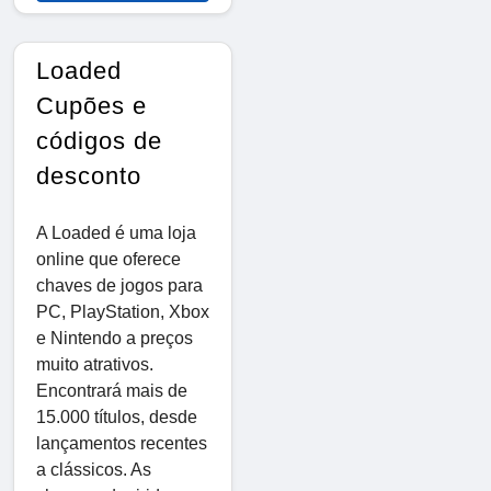
Loaded
Cupões e
códigos de
desconto
A Loaded é uma loja
online que oferece
chaves de jogos para
PC, PlayStation, Xbox
e Nintendo a preços
muito atrativos.
Encontrará mais de
15.000 títulos, desde
lançamentos recentes
a clássicos. As