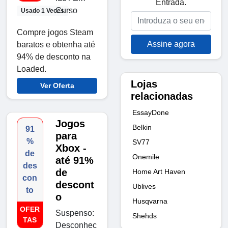
Entrada.
Curso
Usado 1 Veces
Compre jogos Steam
Assine agora
baratos e obtenha até
94% de desconto na
Loaded.
Lojas
Ver Oferta
relacionadas
EssayDone
Jogos
Belkin
91
para
%
SV77
Xbox -
de
Onemile
até 91%
des
de
Home Art Haven
con
descont
Ublives
to
o
Husqvarna
OFER
Suspenso:
Shehds
TAS
Desconhec