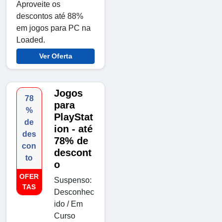
Aproveite os
descontos até 88%
em jogos para PC na
Loaded.
Ver Oferta
Jogos
78
para
%
PlayStat
de
ion - até
des
78% de
con
descont
to
o
OFER
Suspenso:
TAS
Desconhec
ido / Em
Curso