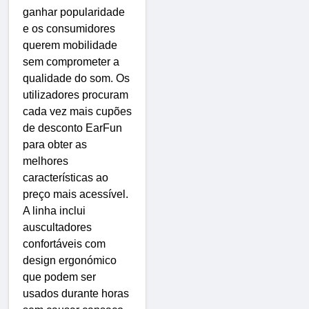
ganhar popularidade
e os consumidores
querem mobilidade
sem comprometer a
qualidade do som. Os
utilizadores procuram
cada vez mais cupões
de desconto EarFun
para obter as
melhores
características ao
preço mais acessível.
A linha inclui
auscultadores
confortáveis ​​com
design ergonómico
que podem ser
usados ​​durante horas