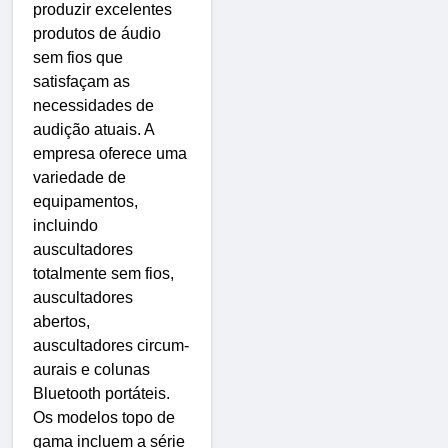
produzir excelentes
produtos de áudio
sem fios que
satisfaçam as
necessidades de
audição atuais. A
empresa oferece uma
variedade de
equipamentos,
incluindo
auscultadores
totalmente sem fios,
auscultadores
abertos,
auscultadores circum-
aurais e colunas
Bluetooth portáteis.
Os modelos topo de
gama incluem a série