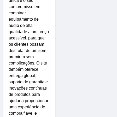
única é o seu
compromisso em
combinar
equipamento de
áudio de alta
qualidade a um preço
acessível, para que
os clientes possam
desfrutar de um som
premium sem
complicações. O site
também oferece
entrega global,
suporte de garantia e
inovações contínuas
de produtos para
ajudar a proporcionar
uma experiência de
compra fiável e