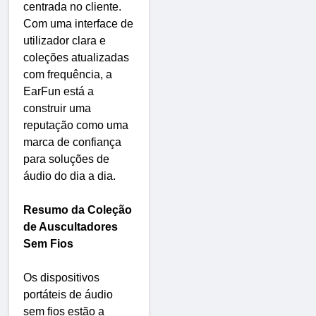
centrada no cliente.
Com uma interface de
utilizador clara e
coleções atualizadas
com frequência, a
EarFun está a
construir uma
reputação como uma
marca de confiança
para soluções de
áudio do dia a dia.
Resumo da Coleção
de Auscultadores
Sem Fios
Os dispositivos
portáteis de áudio
sem fios estão a