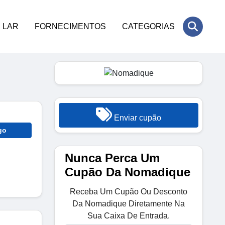
LAR
FORNECIMENTOS
CATEGORIAS
Enviar cupão
go
Nunca Perca Um
Cupão Da Nomadique
Receba Um Cupão Ou Desconto
Da Nomadique Diretamente Na
Sua Caixa De Entrada.