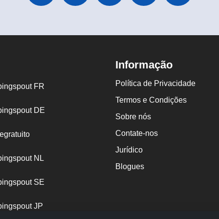
Informação
Política de Privacidade
ingspout FR
Termos e Condições
ingspout DE
Sobre nós
Contate-nos
egratuito
Jurídico
ingspout NL
Blogues
ingspout SE
ingspout JP