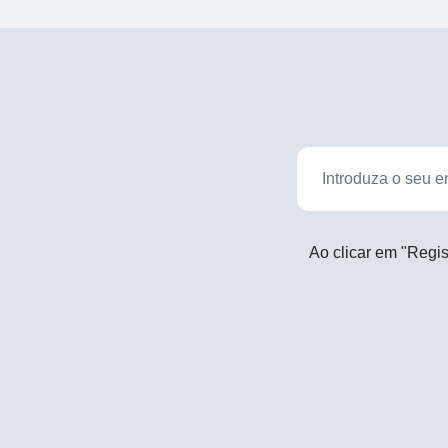
Ao clicar em "Regis