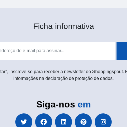
Ficha informativa
tar", inscreve-se para receber a newsletter do Shoppingspout.
informações na declaração de proteção de dados.
Siga-nos
em