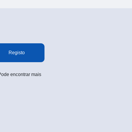
Registo
 Pode encontrar mais