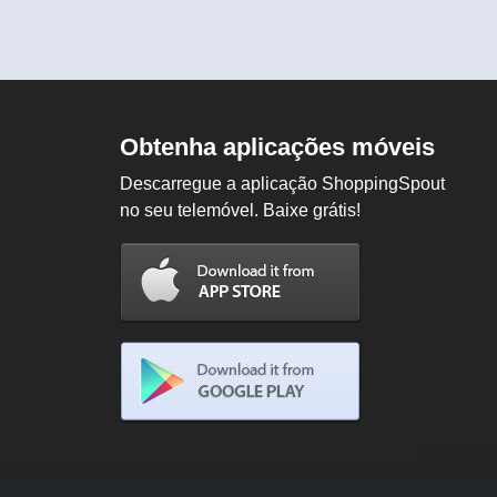
Obtenha aplicações móveis
Descarregue a aplicação ShoppingSpout
no seu telemóvel. Baixe grátis!