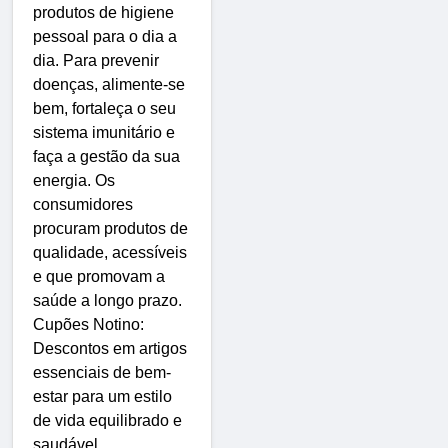
produtos de higiene
pessoal para o dia a
dia. Para prevenir
doenças, alimente-se
bem, fortaleça o seu
sistema imunitário e
faça a gestão da sua
energia. Os
consumidores
procuram produtos de
qualidade, acessíveis
e que promovam a
saúde a longo prazo.
Cupões Notino:
Descontos em artigos
essenciais de bem-
estar para um estilo
de vida equilibrado e
saudável.