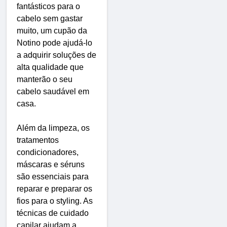
fantásticos para o
cabelo sem gastar
muito, um cupão da
Notino pode ajudá-lo
a adquirir soluções de
alta qualidade que
manterão o seu
cabelo saudável em
casa.
Além da limpeza, os
tratamentos
condicionadores,
máscaras e séruns
são essenciais para
reparar e preparar os
fios para o styling. As
técnicas de cuidado
capilar ajudam a