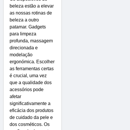
beleza estão a elevar
as nossas rotinas de
beleza a outro
patamar. Gadgets
para limpeza
profunda, massagem
direcionada e
modelação
ergonómica. Escolher
as ferramentas certas
é crucial, uma vez
que a qualidade dos
acessórios pode
afetar
significativamente a
eficácia dos produtos
de cuidado da pele e
dos cosméticos. Os