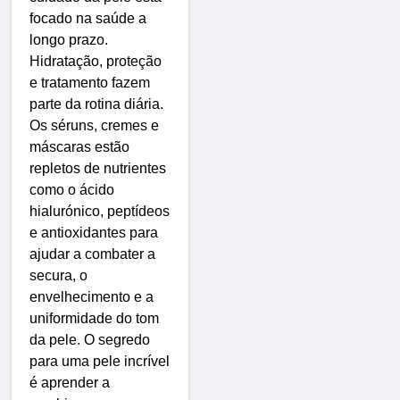
focado na saúde a
longo prazo.
Hidratação, proteção
e tratamento fazem
parte da rotina diária.
Os séruns, cremes e
máscaras estão
repletos de nutrientes
como o ácido
hialurónico, peptídeos
e antioxidantes para
ajudar a combater a
secura, o
envelhecimento e a
uniformidade do tom
da pele. O segredo
para uma pele incrível
é aprender a