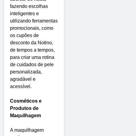
fazendo escolhas
inteligentes e
utilizando ferramentas
promocionais, como
os cupões de
desconto da Notino,
de tempos a tempos,
para criar uma rotina
de cuidados de pele
personalizada,
agradável e
acessível.
Cosméticos e
Produtos de
Maquilhagem
A maquilhagem