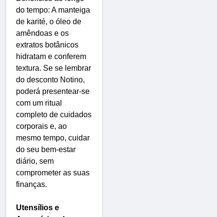
do tempo: A manteiga
de karité, o óleo de
amêndoas e os
extratos botânicos
hidratam e conferem
textura. Se se lembrar
do desconto Notino,
poderá presentear-se
com um ritual
completo de cuidados
corporais e, ao
mesmo tempo, cuidar
do seu bem-estar
diário, sem
comprometer as suas
finanças.
Utensílios e