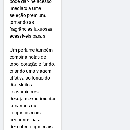
pode dar-lhe acesso
imediato a uma
seleção premium,
tornando as
fragrâncias luxuosas
acessíveis para si.
Um perfume também
combina notas de
topo, coração e fundo,
criando uma viagem
olfativa ao longo do
dia. Muitos
consumidores
desejam experimentar
tamanhos ou
conjuntos mais
pequenos para
descobrir o que mais