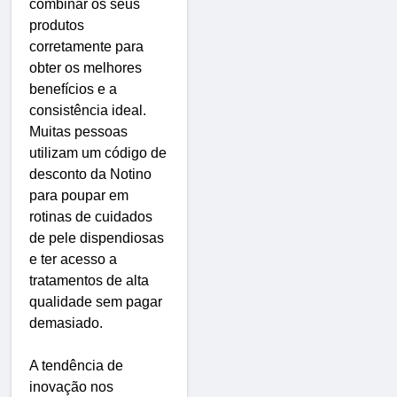
combinar os seus
produtos
corretamente para
obter os melhores
benefícios e a
consistência ideal.
Muitas pessoas
utilizam um código de
desconto da Notino
para poupar em
rotinas de cuidados
de pele dispendiosas
e ter acesso a
tratamentos de alta
qualidade sem pagar
demasiado.
A tendência de
inovação nos