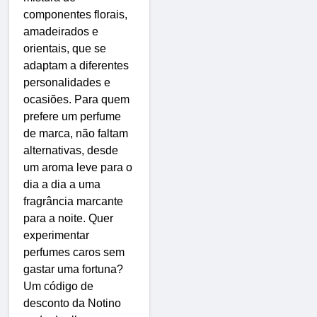
componentes florais,
amadeirados e
orientais, que se
adaptam a diferentes
personalidades e
ocasiões. Para quem
prefere um perfume
de marca, não faltam
alternativas, desde
um aroma leve para o
dia a dia a uma
fragrância marcante
para a noite. Quer
experimentar
perfumes caros sem
gastar uma fortuna?
Um código de
desconto da Notino