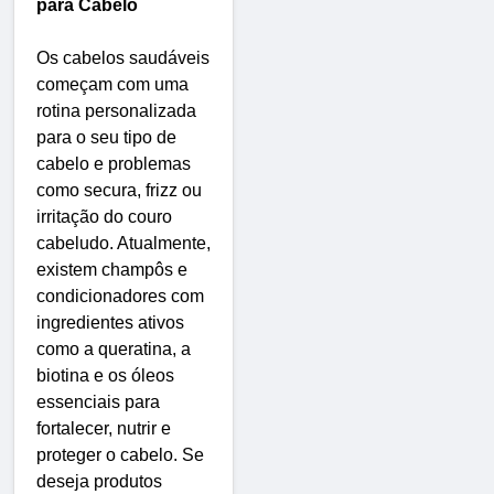
para Cabelo
Os cabelos saudáveis
​​começam com uma
rotina personalizada
para o seu tipo de
cabelo e problemas
como secura, frizz ou
irritação do couro
cabeludo. Atualmente,
existem champôs e
condicionadores com
ingredientes ativos
como a queratina, a
biotina e os óleos
essenciais para
fortalecer, nutrir e
proteger o cabelo. Se
deseja produtos