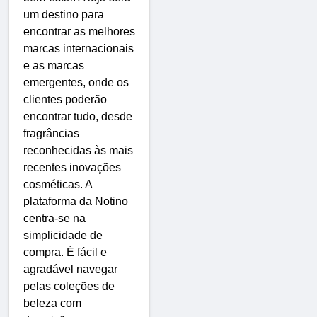
um destino para
encontrar as melhores
marcas internacionais
e as marcas
emergentes, onde os
clientes poderão
encontrar tudo, desde
fragrâncias
reconhecidas às mais
recentes inovações
cosméticas. A
plataforma da Notino
centra-se na
simplicidade de
compra. É fácil e
agradável navegar
pelas coleções de
beleza com