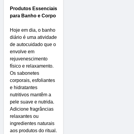
Produtos Essenciais
para Banho e Corpo
Hoje em dia, o banho
diário é uma atividade
de autocuidado que o
envolve em
rejuvenescimento
físico e relaxamento.
Os sabonetes
corporais, esfoliantes
e hidratantes
nutritivos mantêm a
pele suave e nutrida.
Adicione fragrâncias
relaxantes ou
ingredientes naturais
aos produtos do ritual.