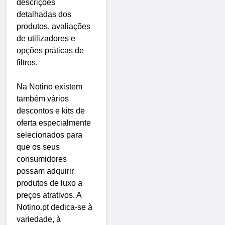
descrições
detalhadas dos
produtos, avaliações
de utilizadores e
opções práticas de
filtros.
Na Notino existem
também vários
descontos e kits de
oferta especialmente
selecionados para
que os seus
consumidores
possam adquirir
produtos de luxo a
preços atrativos. A
Notino.pt dedica-se à
variedade, à