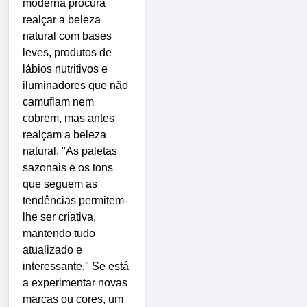
moderna procura
realçar a beleza
natural com bases
leves, produtos de
lábios nutritivos e
iluminadores que não
camuflam nem
cobrem, mas antes
realçam a beleza
natural. "As paletas
sazonais e os tons
que seguem as
tendências permitem-
lhe ser criativa,
mantendo tudo
atualizado e
interessante." Se está
a experimentar novas
marcas ou cores, um