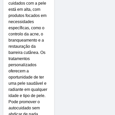
cuidados com a pele
está em alta, com
produtos focados em
necessidades
específicas, como o
controlo da acne, o
branqueamento e a
restauração da
barreira cutânea. Os
tratamentos
personalizados
oferecem a
oportunidade de ter
uma pele saudável e
radiante em qualquer
idade e tipo de pele.
Pode promover o
autocuidado sem
abdicar de nada,