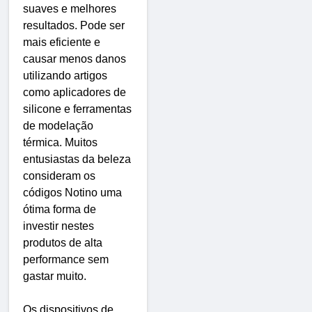
suaves e melhores
resultados. Pode ser
mais eficiente e
causar menos danos
utilizando artigos
como aplicadores de
silicone e ferramentas
de modelação
térmica. Muitos
entusiastas da beleza
consideram os
códigos Notino uma
ótima forma de
investir nestes
produtos de alta
performance sem
gastar muito.
Os dispositivos de