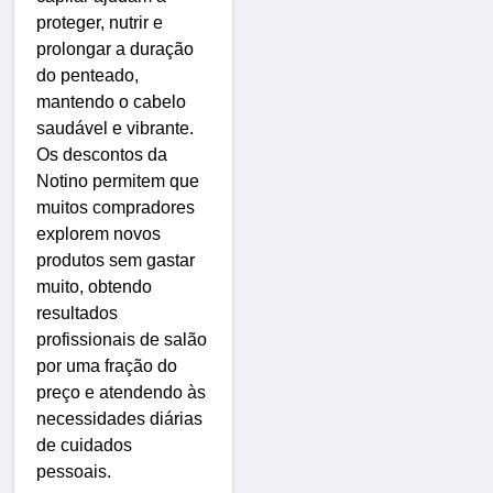
proteger, nutrir e
prolongar a duração
do penteado,
mantendo o cabelo
saudável e vibrante.
Os descontos da
Notino permitem que
muitos compradores
explorem novos
produtos sem gastar
muito, obtendo
resultados
profissionais de salão
por uma fração do
preço e atendendo às
necessidades diárias
de cuidados
pessoais.