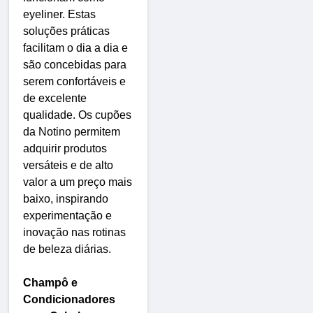
eyeliner. Estas
soluções práticas
facilitam o dia a dia e
são concebidas para
serem confortáveis ​​e
de excelente
qualidade. Os cupões
da Notino permitem
adquirir produtos
versáteis e de alto
valor a um preço mais
baixo, inspirando
experimentação e
inovação nas rotinas
de beleza diárias.
Champô e
Condicionadores