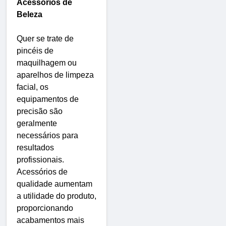
Acessórios de
Beleza
Quer se trate de
pincéis de
maquilhagem ou
aparelhos de limpeza
facial, os
equipamentos de
precisão são
geralmente
necessários para
resultados
profissionais.
Acessórios de
qualidade aumentam
a utilidade do produto,
proporcionando
acabamentos mais