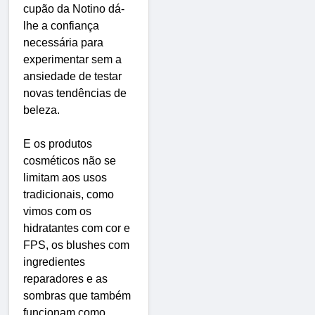
cupão da Notino dá-
lhe a confiança
necessária para
experimentar sem a
ansiedade de testar
novas tendências de
beleza.
E os produtos
cosméticos não se
limitam aos usos
tradicionais, como
vimos com os
hidratantes com cor e
FPS, os blushes com
ingredientes
reparadores e as
sombras que também
funcionam como