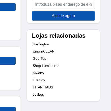
Assine agora
Lojas relacionadas
Harfington
winwinCLEAN
GeerTop
Shop Luminaires
Kiwoko
Granjoy
TITAN HAUS
Joybos