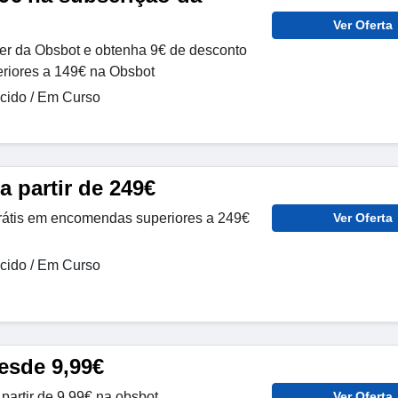
Ver Oferta
er da Obsbot e obtenha 9€ de desconto
iores a 149€ na Obsbot
ido / Em Curso
a partir de 249€
grátis em encomendas superiores a 249€
Ver Oferta
ido / Em Curso
esde 9,99€
artir de 9,99€ na obsbot.
Ver Oferta