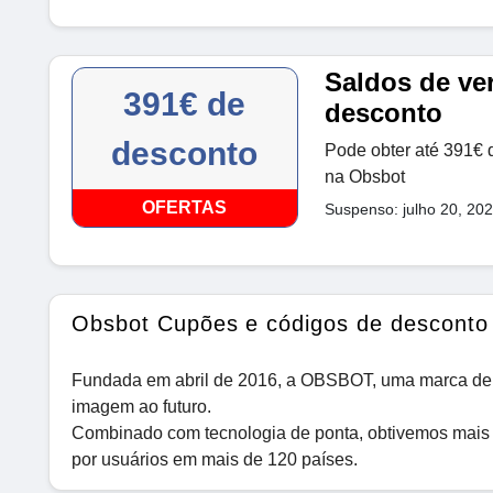
Saldos de ve
391€ de
desconto
desconto
Pode obter até 391€ 
na Obsbot
OFERTAS
Suspenso: julho 20, 20
Obsbot Cupões e códigos de desconto
Fundada em abril de 2016, a OBSBOT, uma marca de c
imagem ao futuro.
Combinado com tecnologia de ponta, obtivemos mais
por usuários em mais de 120 países.