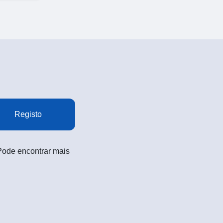
Registo
 Pode encontrar mais