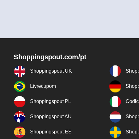
Shoppingspout.com/pt
Shoppingspout UK
Shopp
Livrecupom
Shopp
Shoppingspout PL
Codic
Shoppingspout AU
Shopp
Shoppingspout ES
Shopp