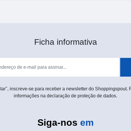
Ficha informativa
tar", inscreve-se para receber a newsletter do Shoppingspout.
informações na declaração de proteção de dados.
Siga-nos
em