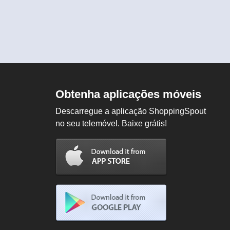
Obtenha aplicações móveis
Descarregue a aplicação ShoppingSpout
no seu telemóvel. Baixe grátis!