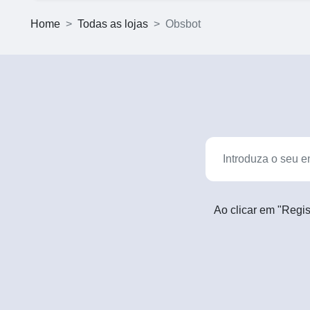
Home
Todas as lojas
Obsbot
Ao clicar em "Regis