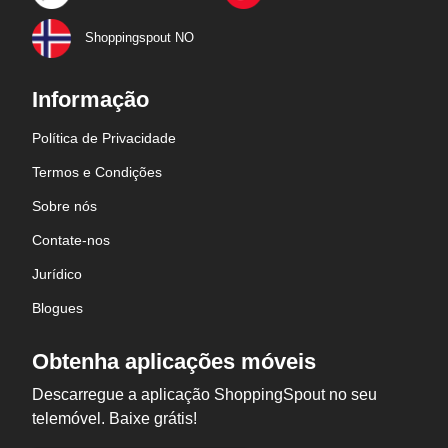
Shoppingspout NO
Informação
Política de Privacidade
Termos e Condições
Sobre nós
Contate-nos
Jurídico
Blogues
Obtenha aplicações móveis
Descarregue a aplicação ShoppingSpout no seu
telemóvel. Baixe grátis!