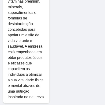
vitaminas premium,
minerais,
superalimentos e
fórmulas de
desintoxicação
concebidas para
apoiar um estilo de
vida vibrante e
saudável. A empresa
está empenhada em
obter produtos éticos
e eficazes que
capacitem os
indivíduos a otimizar
a sua vitalidade física
e mental através de
uma nutrição
inspirada na natureza.