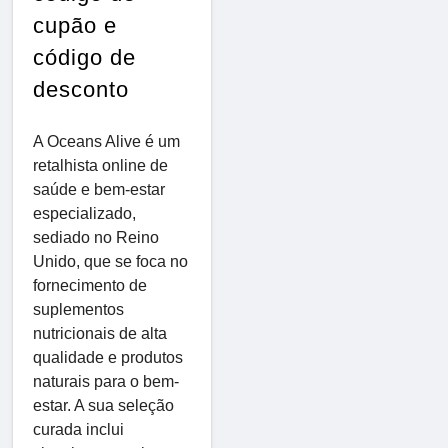
cupão e
código de
desconto
A Oceans Alive é um
retalhista online de
saúde e bem-estar
especializado,
sediado no Reino
Unido, que se foca no
fornecimento de
suplementos
nutricionais de alta
qualidade e produtos
naturais para o bem-
estar. A sua seleção
curada inclui