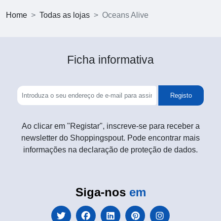
Home
Todas as lojas
Oceans Alive
Ficha informativa
Registo
Ao clicar em "Registar", inscreve-se para receber a
newsletter do Shoppingspout. Pode encontrar mais
informações na declaração de proteção de dados.
Siga-nos
em