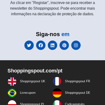
Ao clicar em "Registar", inscreve-se para receber a
newsletter do Shoppingspout. Pode encontrar mais
informações na declaração de proteção de dados.
Siga-nos
em
Shoppingspout.com/pt
Shoppingspout UK
Shoppingspout FR
Livrecupom
Shoppingspout DE
Shoppingspout PL
Codicegratuito