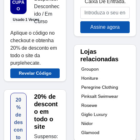
Caixa De Entrada.
CUPÃ
Desconhec
O
ido / Em
Usado 1 Veces
Curso
Assine agora
Aplique o código no
checkout e obtenha
20% de desconto em
Lojas
todo o site da
relacionadas
purplehecate.
Groupon
Revelar Código
Honiture
Peregrine Clothing
20% de
Pinksalt Swimwear
20
descont
Rosewe
%
o em
Giglio Luxury
de
todo o
des
Niidor
site
con
Glamood
Suspenso:
to