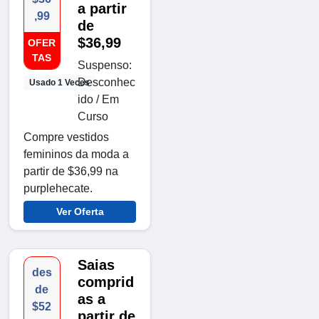
a partir
,99
de
$36,99
OFER
TAS
Suspenso:
Desconhec
Usado 1 Veces
ido / Em
Curso
Compre vestidos
femininos da moda a
partir de $36,99 na
purplehecate.
Ver Oferta
Saias
des
comprid
de
as a
$52
partir de