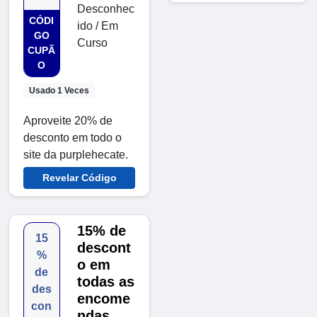
Desconhec
CÓDI
ido / Em
GO
Curso
CUPÃ
O
Usado 1 Veces
Aproveite 20% de
desconto em todo o
site da purplehecate.
Revelar Código
15% de
15
descont
%
o em
de
todas as
des
encome
con
ndas