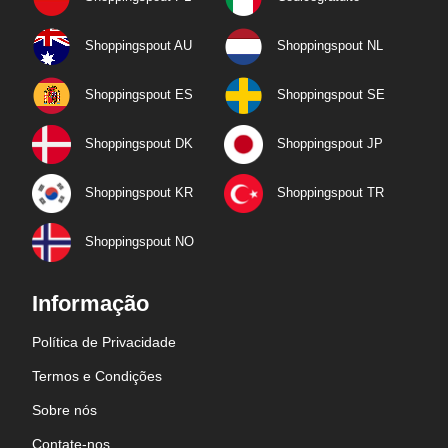
Shoppingspout AU
Shoppingspout NL
Shoppingspout ES
Shoppingspout SE
Shoppingspout DK
Shoppingspout JP
Shoppingspout KR
Shoppingspout TR
Shoppingspout NO
Informação
Política de Privacidade
Termos e Condições
Sobre nós
Contate-nos