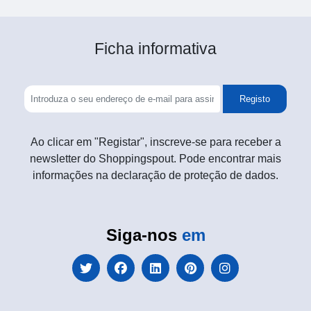
Ficha informativa
Registo
Ao clicar em "Registar", inscreve-se para receber a
newsletter do Shoppingspout. Pode encontrar mais
informações na declaração de proteção de dados.
Siga-nos
em