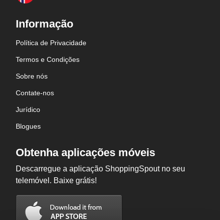
Informação
Política de Privacidade
Termos e Condições
Sobre nós
Contate-nos
Jurídico
Blogues
Obtenha aplicações móveis
Descarregue a aplicação ShoppingSpout no seu
telemóvel. Baixe grátis!