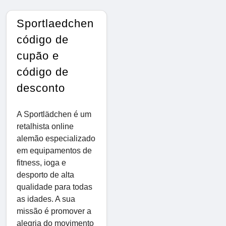
Sportlaedchen
código de
cupão e
código de
desconto
A Sportlädchen é um
retalhista online
alemão especializado
em equipamentos de
fitness, ioga e
desporto de alta
qualidade para todas
as idades. A sua
missão é promover a
alegria do movimento