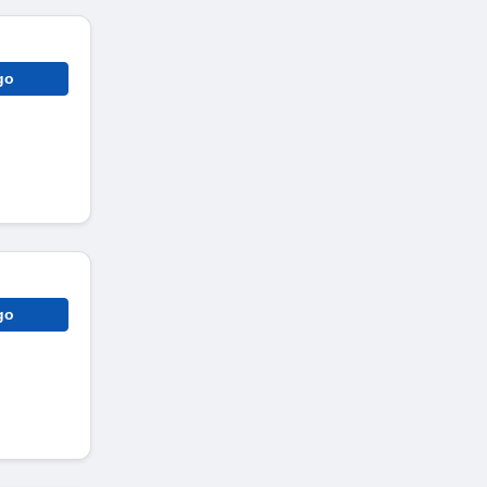
go
go