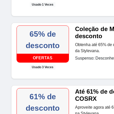
Usado 1 Veces
Coleção de M
65% de
desconto
desconto
Obtenha até 65% de 
da Stylevana.
OFERTAS
Suspenso: Desconhec
Usado 3 Veces
Até 61% de d
61% de
COSRX
desconto
Aproveite agora até
na Stylevana