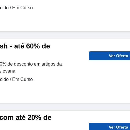
ido / Em Curso
sh - até 60% de
Ver Oferta
60% de desconto em artigos da
ylevana
ido / Em Curso
com até 20% de
Ver Oferta