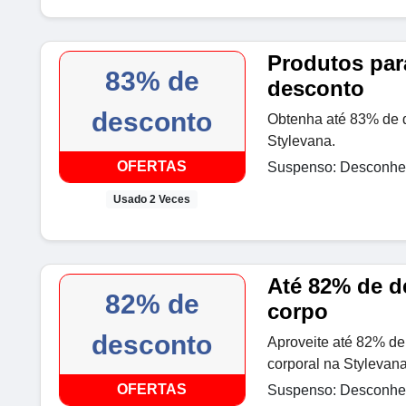
Produtos para
83% de
desconto
desconto
Obtenha até 83% de d
Stylevana.
OFERTAS
Suspenso: Desconhec
Usado 2 Veces
Até 82% de d
82% de
corpo
desconto
Aproveite até 82% de
corporal na Stylevana
OFERTAS
Suspenso: Desconhec