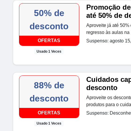
Promoção de 
50% de
até 50% de d
desconto
Aproveite já até 50%
regresso às aulas na
OFERTAS
Suspenso: agosto 15
Usado 1 Veces
Cuidados capi
88% de
desconto
desconto
Aproveite os descon
produtos para o cuid
OFERTAS
Suspenso: Desconhec
Usado 1 Veces