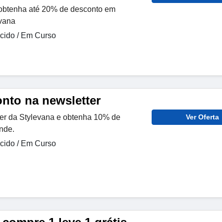
 obtenha até 20% de desconto em
vana
ido / Em Curso
nto na newsletter
er da Stylevana e obtenha 10% de
Ver Oferta
nde.
ido / Em Curso