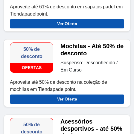
Aproveite até 61% de desconto em sapatos padel em
Tiendapadelpoint.
Ver Oferta
Mochilas - Até 50% de
50% de
desconto
desconto
Suspenso: Desconhecido /
OFERTAS
Em Curso
Aproveite até 50% de desconto na coleção de
mochilas em Tiendapadelpoint.
Ver Oferta
Acessórios
50% de
desportivos - até 50%
desconto