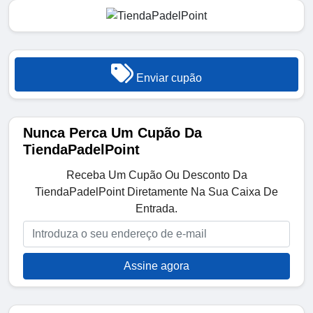
Enviar cupão
Nunca Perca Um Cupão Da
TiendaPadelPoint
Receba Um Cupão Ou Desconto Da
TiendaPadelPoint Diretamente Na Sua Caixa De
Entrada.
Assine agora