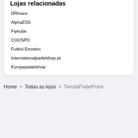
Lojas relacionadas
DRmare
AlphaESS
Flykube
COOSPO
Futbol Emotion
Internationalpadelshop.pt
Europepadelshop
Home
Todas as lojas
TiendaPadelPoint