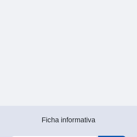
Ficha informativa