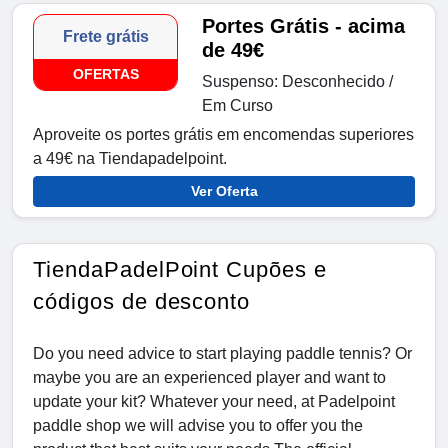
Portes Grátis - acima
Frete grátis
de 49€
OFERTAS
Suspenso: Desconhecido /
Em Curso
Aproveite os portes grátis em encomendas superiores
a 49€ na Tiendapadelpoint.
Ver Oferta
TiendaPadelPoint Cupões e
códigos de desconto
Do you need advice to start playing paddle tennis? Or
maybe you are an experienced player and want to
update your kit? Whatever your need, at Padelpoint
paddle shop we will advise you to offer you the