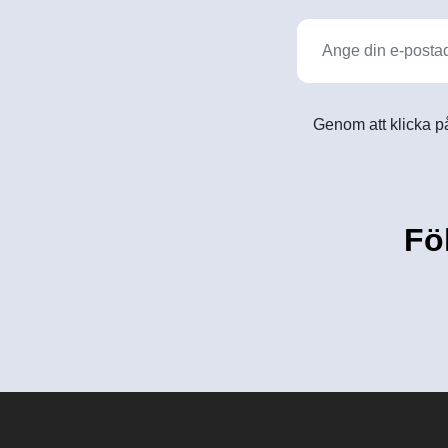
Genom att klicka på
Fö