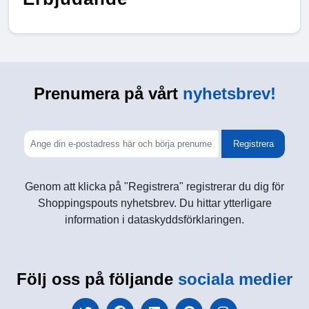
Prenumera på vårt
nyhetsbrev!
Registrera
Genom att klicka på "Registrera" registrerar du dig för
Shoppingspouts nyhetsbrev. Du hittar ytterligare
information i dataskyddsförklaringen.
Följ oss på följande
sociala medier