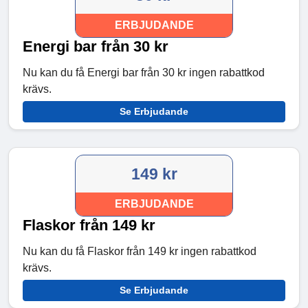
ERBJUDANDE
Energi bar från 30 kr
Nu kan du få Energi bar från 30 kr ingen rabattkod
krävs.
Se Erbjudande
149 kr
ERBJUDANDE
Flaskor från 149 kr
Nu kan du få Flaskor från 149 kr ingen rabattkod
krävs.
Se Erbjudande