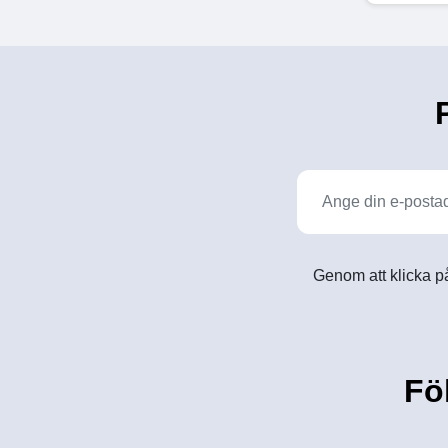
Genom att klicka på
Fö