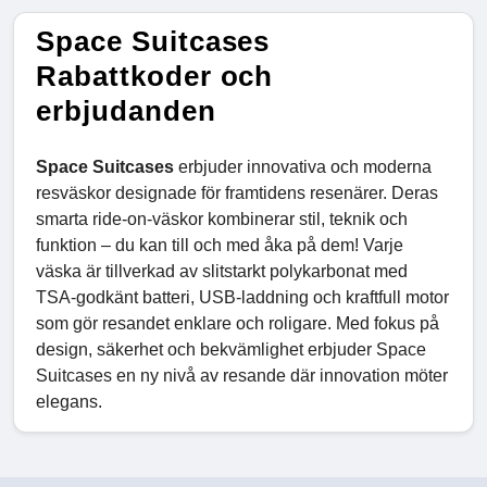
Space Suitcases
Rabattkoder och
erbjudanden
Space Suitcases
erbjuder innovativa och moderna
resväskor designade för framtidens resenärer. Deras
smarta ride-on-väskor kombinerar stil, teknik och
funktion – du kan till och med åka på dem! Varje
väska är tillverkad av slitstarkt polykarbonat med
TSA-godkänt batteri, USB-laddning och kraftfull motor
som gör resandet enklare och roligare. Med fokus på
design, säkerhet och bekvämlighet erbjuder Space
Suitcases en ny nivå av resande där innovation möter
elegans.