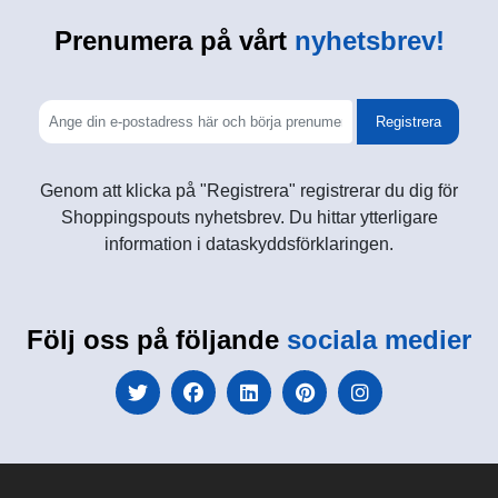
Prenumera på vårt
nyhetsbrev!
Registrera
Genom att klicka på "Registrera" registrerar du dig för
Shoppingspouts nyhetsbrev. Du hittar ytterligare
information i dataskyddsförklaringen.
Följ oss på följande
sociala medier