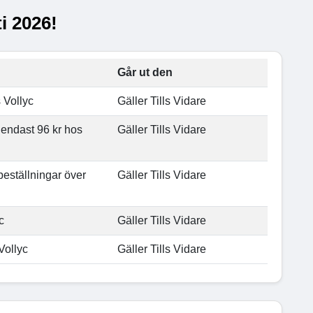
i 2026!
Går ut den
 Vollyc
Gäller Tills Vidare
 endast 96 kr hos
Gäller Tills Vidare
 beställningar över
Gäller Tills Vidare
c
Gäller Tills Vidare
Vollyc
Gäller Tills Vidare