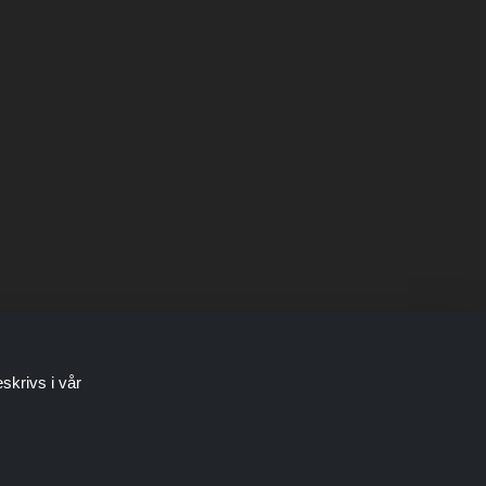
skrivs i vår