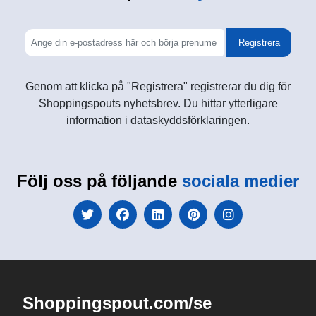
Registrera
Genom att klicka på "Registrera" registrerar du dig för
Shoppingspouts nyhetsbrev. Du hittar ytterligare
information i dataskyddsförklaringen.
Följ oss på följande
sociala medier
Shoppingspout.com/se