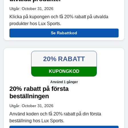
Utgår: October 31, 2026
Klicka på kupongen och få 20% rabatt på utvalda
produkter hos Lux Sports.
Se Rabattkod
20% RABATT
KUPONGKOD
Använd 1 gånger
20% rabatt på första
beställningen
Utgår: October 31, 2026
Använd koden och få 20% rabatt på din första
beställning hos Lux Sports.