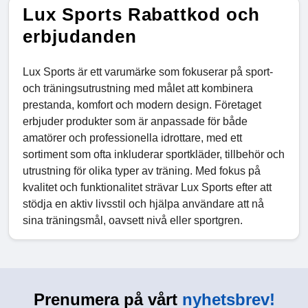
Lux Sports Rabattkod och
erbjudanden
Lux Sports är ett varumärke som fokuserar på sport-
och träningsutrustning med målet att kombinera
prestanda, komfort och modern design. Företaget
erbjuder produkter som är anpassade för både
amatörer och professionella idrottare, med ett
sortiment som ofta inkluderar sportkläder, tillbehör och
utrustning för olika typer av träning. Med fokus på
kvalitet och funktionalitet strävar Lux Sports efter att
stödja en aktiv livsstil och hjälpa användare att nå
sina träningsmål, oavsett nivå eller sportgren.
Prenumera på vårt
nyhetsbrev!