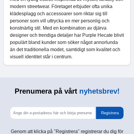
modern streetwear. Företaget erbjuder ofta unika
klädesplagg och accessoarer som riktar sig till
personer som vill uttrycka en mer personlig och
konstnärlig stil. Med en kombination av djärva
designer och trendiga detaljer har Purple Hecate blivit
populärt bland kunder som söker något annorlunda
än det traditionella modet, samtidigt som kvalitet och
visuell identitet står i centrum.
Prenumera på vårt
nyhetsbrev!
Registrera
Genom att klicka på "Registrera" registrerar du dig för