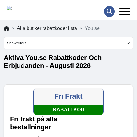
Alla butiker rabattkoder lista
You.se
Show filters
Aktiva You.se Rabattkoder Och
Erbjudanden - Augusti 2026
Fri Frakt
RABATTKOD
Fri frakt på alla
beställninger