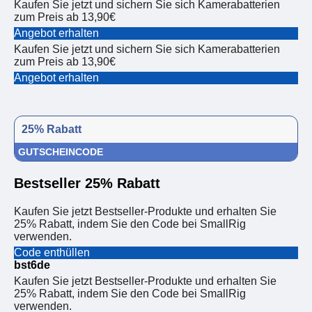
Kaufen Sie jetzt und sichern Sie sich Kamerabatterien
zum Preis ab 13,90€
Angebot erhalten
Kaufen Sie jetzt und sichern Sie sich Kamerabatterien
zum Preis ab 13,90€
Angebot erhalten
25% Rabatt
GUTSCHEINCODE
Bestseller 25% Rabatt
Kaufen Sie jetzt Bestseller-Produkte und erhalten Sie
25% Rabatt, indem Sie den Code bei SmallRig
verwenden.
Code enthüllen
bst6de
Kaufen Sie jetzt Bestseller-Produkte und erhalten Sie
25% Rabatt, indem Sie den Code bei SmallRig
verwenden.