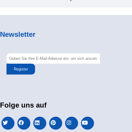
Newsletter
Register
Folge uns auf