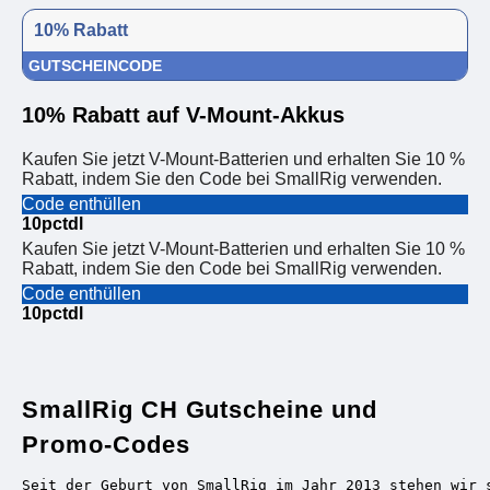
10% Rabatt
GUTSCHEINCODE
10% Rabatt auf V-Mount-Akkus
Kaufen Sie jetzt V-Mount-Batterien und erhalten Sie 10 %
Rabatt, indem Sie den Code bei SmallRig verwenden.
Code enthüllen
10pctdl
Kaufen Sie jetzt V-Mount-Batterien und erhalten Sie 10 %
Rabatt, indem Sie den Code bei SmallRig verwenden.
Code enthüllen
10pctdl
SmallRig CH Gutscheine und
Promo-Codes
Seit der Geburt von SmallRig im Jahr 2013 stehen wir 