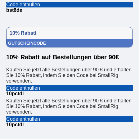
Code enthüllen
bst6de
10% Rabatt
GUTSCHEINCODE
10% Rabatt auf Bestellungen über 90€
Kaufen Sie jetzt alle Bestellungen über 90 € und erhalten
Sie 10% Rabatt, indem Sie den Code bei SmallRig
verwenden.
Code enthüllen
10pctdl
Kaufen Sie jetzt alle Bestellungen über 90 € und erhalten
Sie 10% Rabatt, indem Sie den Code bei SmallRig
verwenden.
Code enthüllen
10pctdl