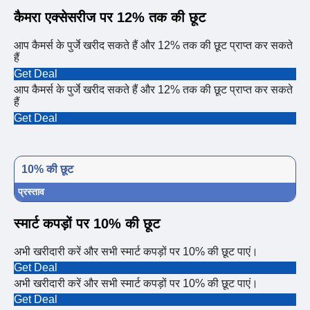
कैमरा एक्सेसरीज पर 12% तक की छूट
आप कैमर्स के पुर्जे खरीद सकते हैं और 12% तक की छूट प्राप्त कर सकते
हैं
Get Deal
आप कैमर्स के पुर्जे खरीद सकते हैं और 12% तक की छूट प्राप्त कर सकते
हैं
Get Deal
10% की छूट
प्रस्ताव
स्मार्ट कपड़ों पर 10% की छूट
अभी खरीदारी करें और सभी स्मार्ट कपड़ों पर 10% की छूट पाएं।
Get Deal
अभी खरीदारी करें और सभी स्मार्ट कपड़ों पर 10% की छूट पाएं।
Get Deal