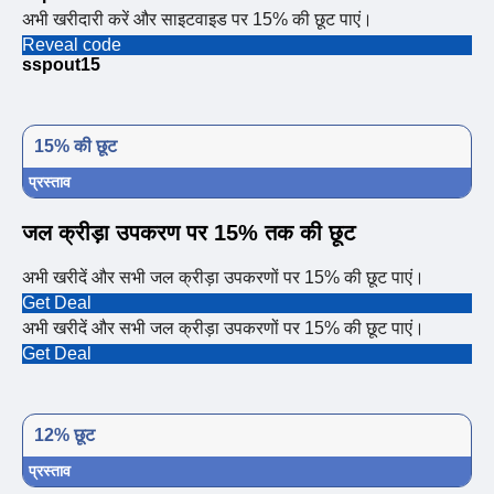
अभी खरीदारी करें और साइटवाइड पर 15% की छूट पाएं।
Reveal code
sspout15
15% की छूट
प्रस्ताव
जल क्रीड़ा उपकरण पर 15% तक की छूट
अभी खरीदें और सभी जल क्रीड़ा उपकरणों पर 15% की छूट पाएं।
Get Deal
अभी खरीदें और सभी जल क्रीड़ा उपकरणों पर 15% की छूट पाएं।
Get Deal
12% छूट
प्रस्ताव