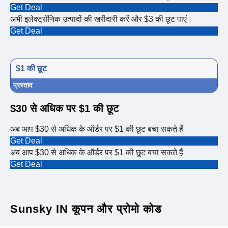
Get Deal
अभी इलेक्ट्रॉनिक उत्पादों की खरीदारी करें और $3 की छूट पाएं।
Get Deal
$1 की छूट
प्रस्ताव
$30 से अधिक पर $1 की छूट
अब आप $30 से अधिक के ऑर्डर पर $1 की छूट बचा सकते हैं
Get Deal
अब आप $30 से अधिक के ऑर्डर पर $1 की छूट बचा सकते हैं
Get Deal
Sunsky IN कूपन और प्रोमो कोड