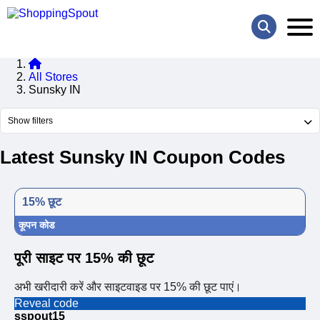
All Stores
Sunsky IN
Show filters
Latest Sunsky IN Coupon Codes
15% छूट
कूपन कोड
पूरी साइट पर 15% की छूट
अभी खरीदारी करें और साइटवाइड पर 15% की छूट पाएं।
Reveal code
sspout15