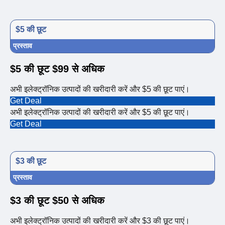
$5 की छूट
प्रस्ताव
$5 की छूट $99 से अधिक
अभी इलेक्ट्रॉनिक उत्पादों की खरीदारी करें और $5 की छूट पाएं।
Get Deal
अभी इलेक्ट्रॉनिक उत्पादों की खरीदारी करें और $5 की छूट पाएं।
Get Deal
$3 की छूट
प्रस्ताव
$3 की छूट $50 से अधिक
अभी इलेक्ट्रॉनिक उत्पादों की खरीदारी करें और $3 की छूट पाएं।