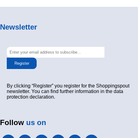
Newsletter
Register
By clicking “Register” you register for the Shoppingspout
newsletter. You can find further information in the data
protection declaration.
Follow
us on