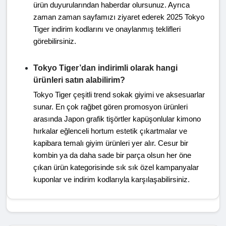
ürün duyurularından haberdar olursunuz. Ayrıca
zaman zaman sayfamızı ziyaret ederek 2025 Tokyo
Tiger indirim kodlarını ve onaylanmış teklifleri
görebilirsiniz.
Tokyo Tiger’dan indirimli olarak hangi
ürünleri satın alabilirim?
Tokyo Tiger çeşitli trend sokak giyimi ve aksesuarlar
sunar. En çok rağbet gören promosyon ürünleri
arasında Japon grafik tişörtler kapüşonlular kimono
hırkalar eğlenceli hortum estetik çıkartmalar ve
kapibara temalı giyim ürünleri yer alır. Cesur bir
kombin ya da daha sade bir parça olsun her öne
çıkan ürün kategorisinde sık sık özel kampanyalar
kuponlar ve indirim kodlarıyla karşılaşabilirsiniz.