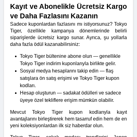
Kayıt ve Abonelikle Ücretsiz Kargo 
ve Daha Fazlasını Kazanın
Sadece kuponlardan fazlasını mı istiyorsunuz? Tokyo 
Tiger, özellikle kampanya dönemlerinde belirli 
siparişlerde ücretsiz kargo sunar. Ayrıca, şu yollarla 
daha fazla ödül kazanabilirsiniz:
Tokyo Tiger bültenine abone olun — genellikle 
Tokyo Tiger indirim kuponlarıyla birlikte gelir.
Sosyal medya hesaplarını takip edin — flaş 
satışlara ön satış erişimi ve Tokyo Tiger kupon 
kodları.
Hesap oluşturun — sadakat ödülleri ve sadece 
üyeye özel tekliflere erişim mümkün olabilir.
Mevcut Tokyo Tiger kupon kodlarıyla kayıt 
avantajlarını birleştirerek hem tasarruf edin hem de en 
yeni koleksiyonlardan ilk siz haberdar olun.