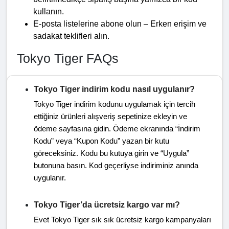
kullanın.
E-posta listelerine abone olun – Erken erişim ve 
sadakat teklifleri alın.
Tokyo Tiger FAQs
Tokyo Tiger indirim kodu nasıl uygulanır?
Tokyo Tiger indirim kodunu uygulamak için tercih
ettiğiniz ürünleri alışveriş sepetinize ekleyin ve
ödeme sayfasına gidin. Ödeme ekranında “İndirim
Kodu” veya “Kupon Kodu” yazan bir kutu
göreceksiniz. Kodu bu kutuya girin ve “Uygula”
butonuna basın. Kod geçerliyse indiriminiz anında
uygulanır.
Tokyo Tiger’da ücretsiz kargo var mı?
Evet Tokyo Tiger sık sık ücretsiz kargo kampanyaları