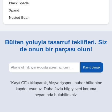
Black Spade
Xpand
Nested Bean
Bülten yoluyla tasarruf teklifleri. Siz
de onun bir parçası olun!
Kayıt olmak
“Kayıt Ol”a tıklayarak, Alışverişspout haber bültenine
kaydolursunuz. Daha fazla bilgiyi veri koruma
beyanında bulabilirsiniz.