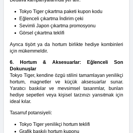
Tokyo Tiger çıkartma paketi kupon kodu
Eğlenceli çıkartma İndirim çeki
Sevimli Japon çıkartma promosyonu
Görsel çıkartma teklifi
Ayrıca tişört ya da hortum birlikte hediye kombinleri 
için mükemmeldir.
6. Hortum & Aksesuarlar: Eğlenceli Son 
Dokunuşlar
Tokyo Tiger, kendine özgü stilini tamamlayan yenilikçi 
hortum, magnetler ve küçük aksesuarlar sunar. 
Yaratıcı baskılar ve mevsimsel tasarımlar, bunları 
hediye sepetleri veya kişisel tarzınızı yansıtmak için 
ideal kılar.
Tasarruf potansiyeli:
Tokyo Tiger yenilikçi hortum teklifi
Grafik baskılı hortum kuponu