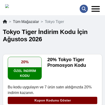
Tüm Mağazalar
Tokyo Tiger
Tokyo Tiger İndirim Kodu İçin
Ağustos 2026
20% Tokyo Tiger
20%
Promosyon Kodu
ÖZEL INDIRIM
KODU
Bu kodu uygulayın ve 7 ürün satın aldığınızda 20%
indirim kazanın.
Kupon Kodunu Göster