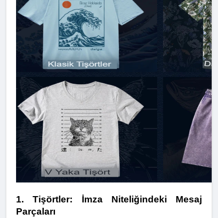
1. Tişörtler: İmza Niteliğindeki Mesaj 
Parçaları