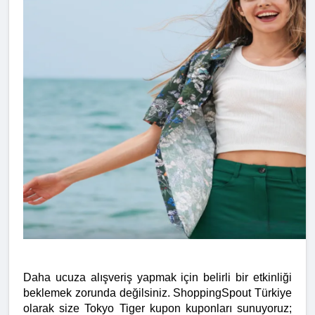
Daha ucuza alışveriş yapmak için belirli bir etkinliği 
beklemek zorunda değilsiniz. ShoppingSpout Türkiye 
olarak size Tokyo Tiger kupon kuponları sunuyoruz; 