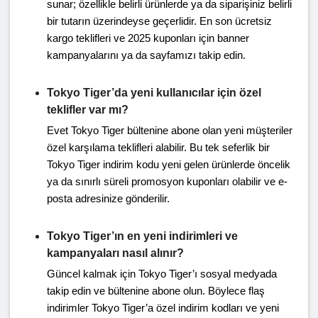
sunar; özellikle belirli ürünlerde ya da siparişiniz belirli
bir tutarın üzerindeyse geçerlidir. En son ücretsiz
kargo teklifleri ve 2025 kuponları için banner
kampanyalarını ya da sayfamızı takip edin.
Tokyo Tiger’da yeni kullanıcılar için özel
teklifler var mı?
Evet Tokyo Tiger bültenine abone olan yeni müşteriler
özel karşılama teklifleri alabilir. Bu tek seferlik bir
Tokyo Tiger indirim kodu yeni gelen ürünlerde öncelik
ya da sınırlı süreli promosyon kuponları olabilir ve e-
posta adresinize gönderilir.
Tokyo Tiger’ın en yeni indirimleri ve
kampanyaları nasıl alınır?
Güncel kalmak için Tokyo Tiger’ı sosyal medyada
takip edin ve bültenine abone olun. Böylece flaş
indirimler Tokyo Tiger’a özel indirim kodları ve yeni