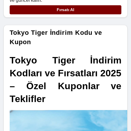
ve güncel kalın.
Fırsatı Al
Tokyo Tiger İndirim Kodu ve
Kupon
Tokyo Tiger İndirim 
Kodları ve Fırsatları 2025 
– Özel Kuponlar ve 
Teklifler