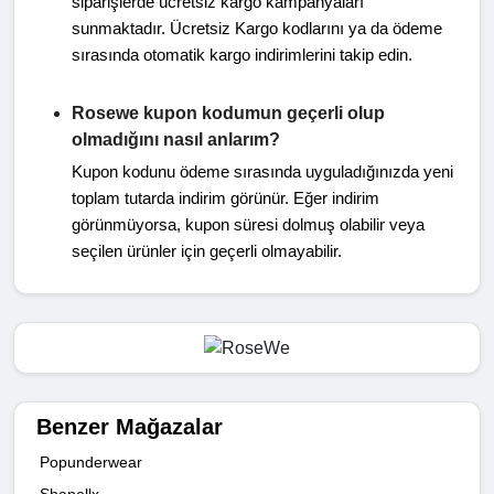
siparişlerde ücretsiz kargo kampanyaları
sunmaktadır. Ücretsiz Kargo kodlarını ya da ödeme
sırasında otomatik kargo indirimlerini takip edin.
Rosewe kupon kodumun geçerli olup
olmadığını nasıl anlarım?
Kupon kodunu ödeme sırasında uyguladığınızda yeni
toplam tutarda indirim görünür. Eğer indirim
görünmüyorsa, kupon süresi dolmuş olabilir veya
seçilen ürünler için geçerli olmayabilir.
Benzer Mağazalar
Popunderwear