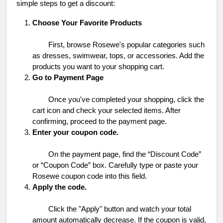
simple steps to get a discount:
Choose Your Favorite Products
First, browse Rosewe's popular categories such 
as dresses, swimwear, tops, or accessories. Add the 
products you want to your shopping cart.
Go to Payment Page
Once you've completed your shopping, click the 
cart icon and check your selected items. After 
confirming, proceed to the payment page.
Enter your coupon code.
On the payment page, find the “Discount Code” 
or “Coupon Code” box. Carefully type or paste your 
Rosewe coupon code into this field.
Apply the code.
Click the "Apply" button and watch your total 
amount automatically decrease. If the coupon is valid, 