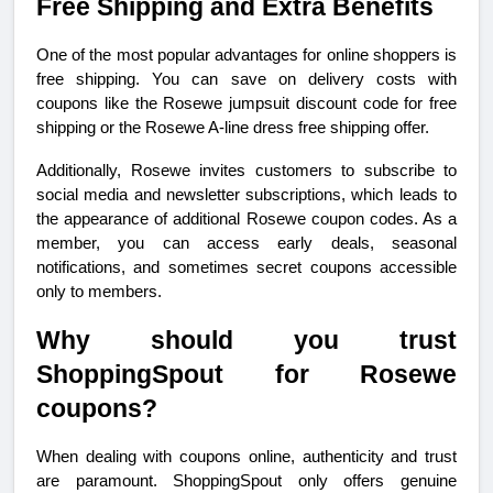
Free Shipping and Extra Benefits
One of the most popular advantages for online shoppers is 
free shipping. You can save on delivery costs with 
coupons like the Rosewe jumpsuit discount code for free 
shipping or the Rosewe A-line dress free shipping offer.
Additionally, Rosewe invites customers to subscribe to 
social media and newsletter subscriptions, which leads to 
the appearance of additional Rosewe coupon codes. As a 
member, you can access early deals, seasonal 
notifications, and sometimes secret coupons accessible 
only to members.
Why should you trust 
ShoppingSpout for Rosewe 
coupons?
When dealing with coupons online, authenticity and trust 
are paramount. ShoppingSpout only offers genuine 