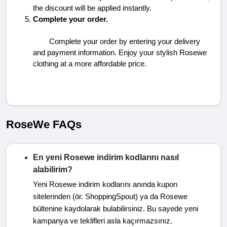
the discount will be applied instantly.
Complete your order.
Complete your order by entering your delivery 
and payment information. Enjoy your stylish Rosewe 
clothing at a more affordable price.
RoseWe FAQs
En yeni Rosewe indirim kodlarını nasıl
alabilirim?
Yeni Rosewe indirim kodlarını anında kupon
sitelerinden (ör. ShoppingSpout) ya da Rosewe
bültenine kaydolarak bulabilirsiniz. Bu sayede yeni
kampanya ve teklifleri asla kaçırmazsınız.