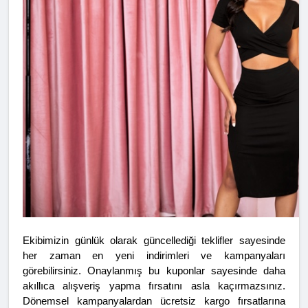
Ekibimizin günlük olarak güncellediği teklifler sayesinde 
her zaman en yeni indirimleri ve kampanyaları 
görebilirsiniz. Onaylanmış bu kuponlar sayesinde daha 
akıllıca alışveriş yapma fırsatını asla kaçırmazsınız. 
Dönemsel kampanyalardan ücretsiz kargo fırsatlarına 