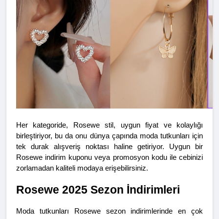
Her kategoride, Rosewe stil, uygun fiyat ve kolaylığı 
birleştiriyor, bu da onu dünya çapında moda tutkunları için 
tek durak alışveriş noktası haline getiriyor. Uygun bir 
Rosewe indirim kuponu veya promosyon kodu ile cebinizi 
zorlamadan kaliteli modaya erişebilirsiniz.
Rosewe 2025 Sezon İndirimleri
Moda tutkunları Rosewe sezon indirimlerinde en çok 