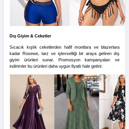
Dış Giyim & Ceketler
Sıcacık kışlık ceketlerden hafif montlara ve blazerlara 
kadar Rosewe, tarz ve işlevselliği bir araya getiren dış 
giyim ürünleri sunar. Promosyon kampanyaları ve 
indirimler bu ürünleri daha uygun fiyatlı hale getirir.