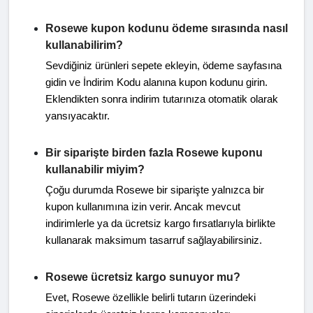
Rosewe kupon kodunu ödeme sırasında nasıl
kullanabilirim?
Sevdiğiniz ürünleri sepete ekleyin, ödeme sayfasına
gidin ve İndirim Kodu alanına kupon kodunu girin.
Eklendikten sonra indirim tutarınıza otomatik olarak
yansıyacaktır.
Bir siparişte birden fazla Rosewe kuponu
kullanabilir miyim?
Çoğu durumda Rosewe bir siparişte yalnızca bir
kupon kullanımına izin verir. Ancak mevcut
indirimlerle ya da ücretsiz kargo fırsatlarıyla birlikte
kullanarak maksimum tasarruf sağlayabilirsiniz.
Rosewe ücretsiz kargo sunuyor mu?
Evet, Rosewe özellikle belirli tutarın üzerindeki