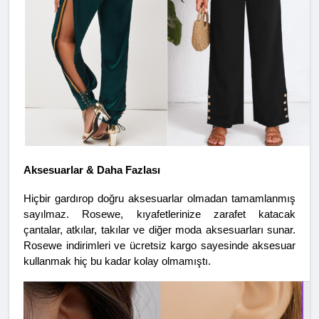
Aksesuarlar & Daha Fazlası
Hiçbir gardırop doğru aksesuarlar olmadan tamamlanmış 
sayılmaz. Rosewe, kıyafetlerinize zarafet katacak 
çantalar, atkılar, takılar ve diğer moda aksesuarları sunar. 
Rosewe indirimleri ve ücretsiz kargo sayesinde aksesuar 
kullanmak hiç bu kadar kolay olmamıştı.