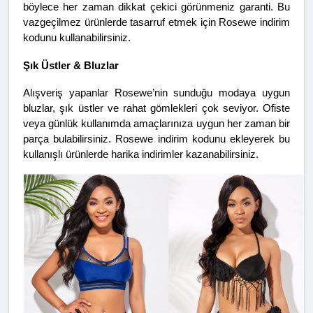
böylece her zaman dikkat çekici görünmeniz garanti. Bu 
vazgeçilmez ürünlerde tasarruf etmek için Rosewe indirim 
kodunu kullanabilirsiniz.
Şık Üstler & Bluzlar
Alışveriş yapanlar Rosewe’nin sunduğu modaya uygun 
bluzlar, şık üstler ve rahat gömlekleri çok seviyor. Ofiste 
veya günlük kullanımda amaçlarınıza uygun her zaman bir 
parça bulabilirsiniz. Rosewe indirim kodunu ekleyerek bu 
kullanışlı ürünlerde harika indirimler kazanabilirsiniz.