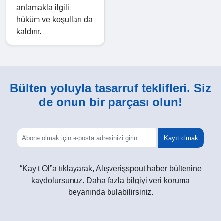
anlamakla ilgili
hüküm ve koşulları da
kaldırır.
Bülten yoluyla tasarruf teklifleri. Siz
de onun bir parçası olun!
Kayıt olmak
“Kayıt Ol”a tıklayarak, Alışverişspout haber bültenine
kaydolursunuz. Daha fazla bilgiyi veri koruma
beyanında bulabilirsiniz.