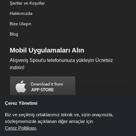
Şartlar ve Koşullar
Hakkımızda
Bize Ulaşın
Blog
Mobil Uygulamaları Alın
Alışveriş Spout'u telefonunuza yükleyin Ücretsiz
indirin!
Çerez Yönetimi
Biz ve seçilmiş ortaklarımız teknik ve, sizin onayınızla,
sözleşmemizde açıklanan diğer amaçlar için
Çerez Politikası
.