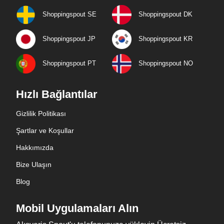
Shoppingspout SE
Shoppingspout DK
Shoppingspout JP
Shoppingspout KR
Shoppingspout PT
Shoppingspout NO
Hızlı Bağlantılar
Gizlilik Politikası
Şartlar ve Koşullar
Hakkımızda
Bize Ulaşın
Blog
Mobil Uygulamaları Alın