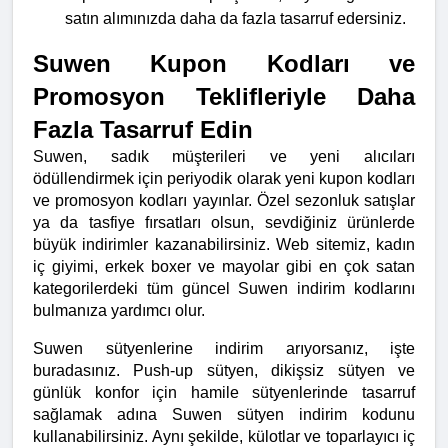
satın alımınızda daha da fazla tasarruf edersiniz.
Suwen Kupon Kodları ve 
Promosyon Teklifleriyle Daha 
Fazla Tasarruf Edin
Suwen, sadık müşterileri ve yeni alıcıları 
ödüllendirmek için periyodik olarak yeni kupon kodları 
ve promosyon kodları yayınlar. Özel sezonluk satışlar 
ya da tasfiye fırsatları olsun, sevdiğiniz ürünlerde 
büyük indirimler kazanabilirsiniz. Web sitemiz, kadın 
iç giyimi, erkek boxer ve mayolar gibi en çok satan 
kategorilerdeki tüm güncel Suwen indirim kodlarını 
bulmanıza yardımcı olur.
Suwen sütyenlerine indirim arıyorsanız, işte 
buradasınız. Push-up sütyen, dikişsiz sütyen ve 
günlük konfor için hamile sütyenlerinde tasarruf 
sağlamak adına Suwen sütyen indirim kodunu 
kullanabilirsiniz. Aynı şekilde, külotlar ve toparlayıcı iç 