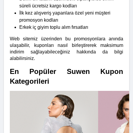
süreli ücretsiz kargo kodları
İlk kez alışveriş yapanlara özel yeni müşteri 
promosyon kodları
Erkek iç giyim toplu alım fırsatları
Web sitemiz üzerinden bu promosyonlara anında 
ulaşabilir, kuponları nasıl birleştirerek maksimum 
indirim sağlayabileceğiniz hakkında da bilgi 
alabilirsiniz.
En Popüler Suwen Kupon 
Kategorileri