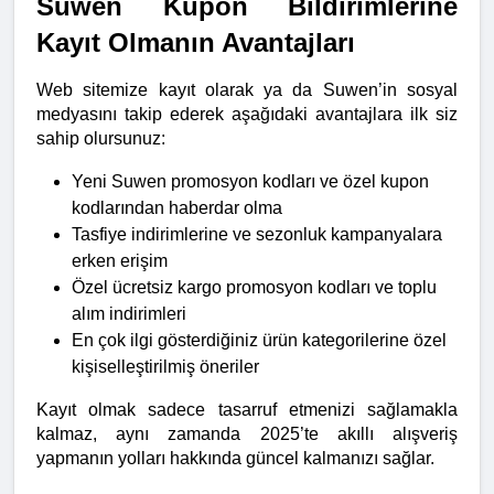
Suwen Kupon Bildirimlerine 
Kayıt Olmanın Avantajları
Web sitemize kayıt olarak ya da Suwen’in sosyal 
medyasını takip ederek aşağıdaki avantajlara ilk siz 
sahip olursunuz:
Yeni Suwen promosyon kodları ve özel kupon 
kodlarından haberdar olma
Tasfiye indirimlerine ve sezonluk kampanyalara 
erken erişim
Özel ücretsiz kargo promosyon kodları ve toplu 
alım indirimleri
En çok ilgi gösterdiğiniz ürün kategorilerine özel 
kişiselleştirilmiş öneriler
Kayıt olmak sadece tasarruf etmenizi sağlamakla 
kalmaz, aynı zamanda 2025’te akıllı alışveriş 
yapmanın yolları hakkında güncel kalmanızı sağlar.