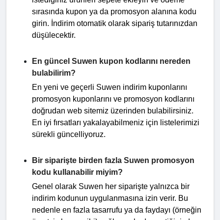
sırasında kupon ya da promosyon alanına kodu
girin. İndirim otomatik olarak sipariş tutarınızdan
düşülecektir.
En güncel Suwen kupon kodlarını nereden
bulabilirim?
En yeni ve geçerli Suwen indirim kuponlarını
promosyon kuponlarını ve promosyon kodlarını
doğrudan web sitemiz üzerinden bulabilirsiniz.
En iyi fırsatları yakalayabilmeniz için listelerimizi
sürekli güncelliyoruz.
Bir siparişte birden fazla Suwen promosyon
kodu kullanabilir miyim?
Genel olarak Suwen her siparişte yalnızca bir
indirim kodunun uygulanmasına izin verir. Bu
nedenle en fazla tasarrufu ya da faydayı (örneğin