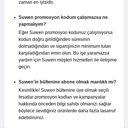
zaman en iyisidir.
Suwen promosyon kodum çalışmazsa ne
yapmalıyım?
Eğer Suwen promosyon kodunuz çalışmıyorsa
kodun doğru girildiğinden süresinin
dolmadığından ve siparişinizin minimum tutarı
karşıladığından emin olun. Bu işe yaramazsa
yardım için Suwen müşteri hizmetleri ile iletişime
geçin.
Suwen’in bültenine abone olmak mantıklı mı?
Kesinlikle! Suwen bültenine üye olmak seçili
fırsatlar promosyon kodları ve kampanyalar
hakkında önceden bilgi sahibi olmanızı sağlar
böylece sevdiğiniz ürünlerde daha fazla tasarruf
edebilirsiniz.