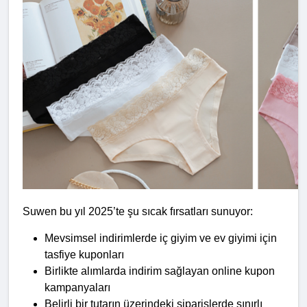
Suwen bu yıl 2025’te şu sıcak fırsatları sunuyor:
Mevsimsel indirimlerde iç giyim ve ev giyimi için 
tasfiye kuponları
Birlikte alımlarda indirim sağlayan online kupon 
kampanyaları
Belirli bir tutarın üzerindeki siparişlerde sınırlı 