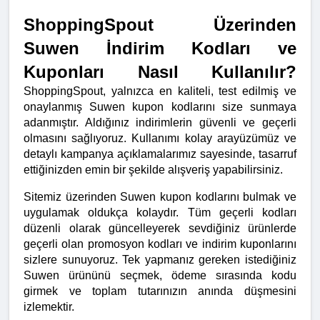
ShoppingSpout Üzerinden 
Suwen İndirim Kodları ve 
Kuponları Nasıl Kullanılır?
ShoppingSpout, yalnızca en kaliteli, test edilmiş ve 
onaylanmış Suwen kupon kodlarını size sunmaya 
adanmıştır. Aldığınız indirimlerin güvenli ve geçerli 
olmasını sağlıyoruz. Kullanımı kolay arayüzümüz ve 
detaylı kampanya açıklamalarımız sayesinde, tasarruf 
ettiğinizden emin bir şekilde alışveriş yapabilirsiniz.
Sitemiz üzerinden Suwen kupon kodlarını bulmak ve 
uygulamak oldukça kolaydır. Tüm geçerli kodları 
düzenli olarak güncelleyerek sevdiğiniz ürünlerde 
geçerli olan promosyon kodları ve indirim kuponlarını 
sizlere sunuyoruz. Tek yapmanız gereken istediğiniz 
Suwen ürününü seçmek, ödeme sırasında kodu 
girmek ve toplam tutarınızın anında düşmesini 
izlemektir.