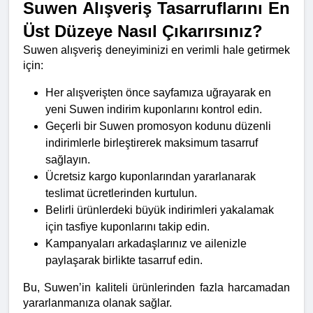
Suwen Alışveriş Tasarruflarını En 
Üst Düzeye Nasıl Çıkarırsınız?
Suwen alışveriş deneyiminizi en verimli hale getirmek 
için:
Her alışverişten önce sayfamıza uğrayarak en 
yeni Suwen indirim kuponlarını kontrol edin.
Geçerli bir Suwen promosyon kodunu düzenli 
indirimlerle birleştirerek maksimum tasarruf 
sağlayın.
Ücretsiz kargo kuponlarından yararlanarak 
teslimat ücretlerinden kurtulun.
Belirli ürünlerdeki büyük indirimleri yakalamak 
için tasfiye kuponlarını takip edin.
Kampanyaları arkadaşlarınız ve ailenizle 
paylaşarak birlikte tasarruf edin.
Bu, Suwen’in kaliteli ürünlerinden fazla harcamadan 
yararlanmanıza olanak sağlar.