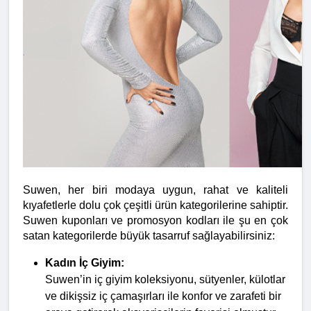
Suwen, her biri modaya uygun, rahat ve kaliteli 
kıyafetlerle dolu çok çeşitli ürün kategorilerine sahiptir. 
Suwen kuponları ve promosyon kodları ile şu en çok 
satan kategorilerde büyük tasarruf sağlayabilirsiniz:
Kadın İç Giyim:
Suwen’in iç giyim koleksiyonu, sütyenler, külotlar 
ve dikişsiz iç çamaşırları ile konfor ve zarafeti bir 