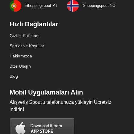
Shoppingspout PT
Shoppingspout NO
Hızlı Bağlantılar
Gizlilik Politikası
Şartlar ve Koşullar
Hakkımızda
Bize Ulaşın
Blog
Mobil Uygulamaları Alın
Alışveriş Spout'u telefonunuza yükleyin Ücretsiz
indirin!