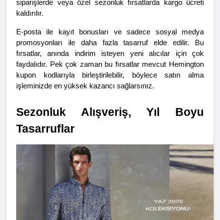
siparişlerde veya özel sezonluk fırsatlarda kargo ücreti 
kaldırılır.
E-posta ile kayıt bonusları ve sadece sosyal medya 
promosyonları ile daha fazla tasarruf elde edilir. Bu 
fırsatlar, anında indirim isteyen yeni alıcılar için çok 
faydalıdır. Pek çok zaman bu fırsatlar mevcut Hemington 
kupon kodlarıyla birleştirilebilir, böylece satın alma 
işleminizde en yüksek kazancı sağlarsınız.
Sezonluk Alışveriş, Yıl Boyu 
Tasarruflar