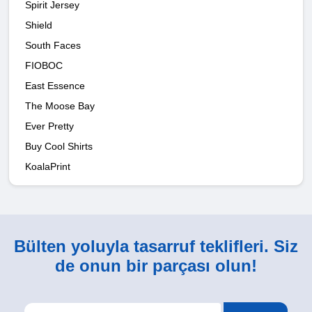
Spirit Jersey
Shield
South Faces
FIOBOC
East Essence
The Moose Bay
Ever Pretty
Buy Cool Shirts
KoalaPrint
Bülten yoluyla tasarruf teklifleri. Siz
de onun bir parçası olun!