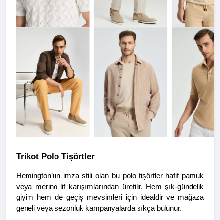
Trikot Polo Tişörtler
Hemington’un imza stili olan bu polo tişörtler hafif pamuk 
veya merino lif karışımlarından üretilir. Hem şık-gündelik 
giyim hem de geçiş mevsimleri için idealdir ve mağaza 
geneli veya sezonluk kampanyalarda sıkça bulunur.