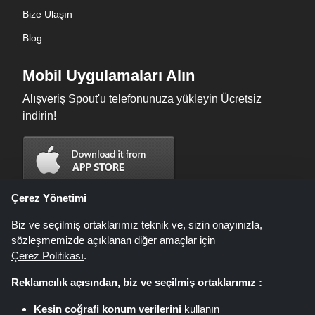
Bize Ulaşın
Blog
Mobil Uygulamaları Alın
Alışveriş Spout'u telefonunuza yükleyin Ücretsiz
indirin!
Çerez Yönetimi
Biz ve seçilmiş ortaklarımız teknik ve, sizin onayınızla,
sözleşmemizde açıklanan diğer amaçlar için
Çerez Politikası
.
Reklamcılık açısından, biz ve seçilmiş ortaklarımız :
Kesin coğrafi konum verilerini
kullanın