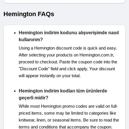
Hemington FAQs
Hemington indirim kodunu alışverişimde nasıl
kullanırım?
Using a Hemington discount code is quick and easy.
After selecting your products on Hemington.com.tr,
proceed to checkout. Paste the coupon code into the
"Discount Code" field and click apply. Your discount
will appear instantly on your total.
Hemington indirim kodları tüm ürünlerde
geçerli midir?
While most Hemington promo codes are valid on full-
priced items, some may be limited to categories like
knitwear, linen, or seasonal items. Be sure to read the
terms and conditions that accompany the coupon.