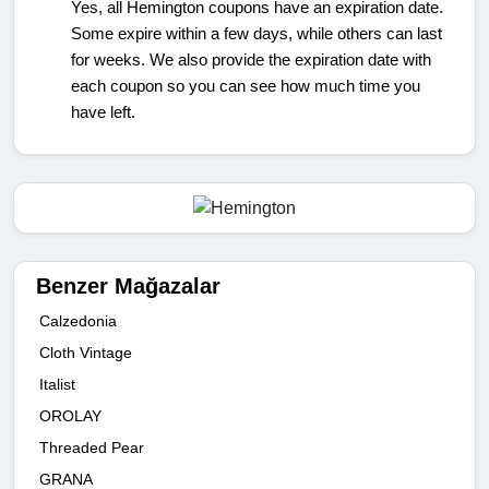
Yes, all Hemington coupons have an expiration date.
Some expire within a few days, while others can last
for weeks. We also provide the expiration date with
each coupon so you can see how much time you
have left.
Benzer Mağazalar
Calzedonia
Cloth Vintage
Italist
OROLAY
Threaded Pear
GRANA