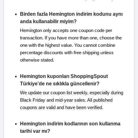
Birden fazla Hemington indirim kodunu aynı
anda kullanabilir miyim?
Hemington only accepts one coupon code per
transaction. If you have more than one, choose the
one with the highest value. You cannot combine
percentage discounts with free shipping unless
otherwise stated.
Hemington kuponları ShoppingSpout
Türkiye’de ne sıklıkla güncellenir?
We update our coupon list weekly, especially during
Black Friday and mid-year sales. All published
coupons are valid and have been verified.
Hemington indirim kodlarının son kullanma
tarihi var mı?