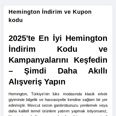
Hemington İndirim ve Kupon
kodu
2025'te En İyi Hemington 
İndirim Kodu ve 
Kampanyalarını Keşfedin 
– Şimdi Daha Akıllı 
Alışveriş Yapın
Hemington, Türkiye'nin lüks modasında klasik erkek 
giyiminde bilgelik ve hassasiyetle kendine sağlam bir yer 
edinmiştir. Mevcut sezon gardırobunuzu yenilemek veya 
daha kaliteli temel ürünlere yatırım yapmak istiyorsanız, 