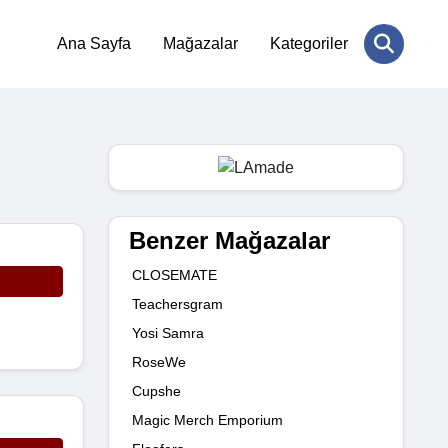
Ana Sayfa
Mağazalar
Kategoriler
Benzer Mağazalar
CLOSEMATE
Teachersgram
Yosi Samra
RoseWe
Cupshe
Magic Merch Emporium