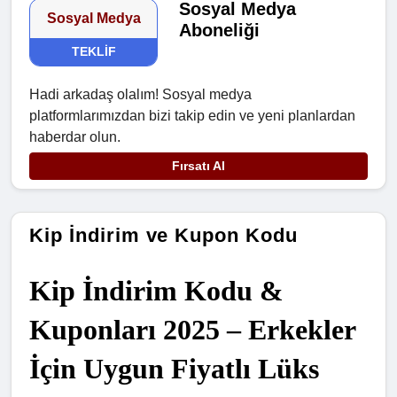
Sosyal Medya
Sosyal Medya
Aboneliği
TEKLIF
Hadi arkadaş olalım! Sosyal medya
platformlarımızdan bizi takip edin ve yeni planlardan
haberdar olun.
Fırsatı Al
Kip İndirim ve Kupon Kodu
Kip İndirim Kodu & 
Kuponları 2025 – Erkekler 
İçin Uygun Fiyatlı Lüks 