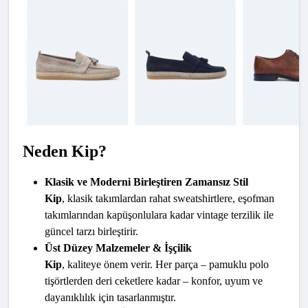
Neden Kip?
Klasik ve Moderni Birleştiren Zamansız Stil
Kip
, klasik takımlardan rahat sweatshirtlere, eşofman 
takımlarından kapüşonlulara kadar vintage terzilik ile 
güncel tarzı birleştirir.
Üst Düzey Malzemeler & İşçilik
Kip
, kaliteye önem verir. Her parça – pamuklu polo 
tişörtlerden deri ceketlere kadar – konfor, uyum ve 
dayanıklılık için tasarlanmıştır.