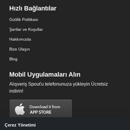
Hızlı Bağlantılar
Gizlilik Politikası
Şartlar ve Koşullar
Hakkımızda
Bize Ulaşın
Blog
Mobil Uygulamaları Alın
Alışveriş Spout'u telefonunuza yükleyin Ücretsiz
indirin!
Çerez Yönetimi