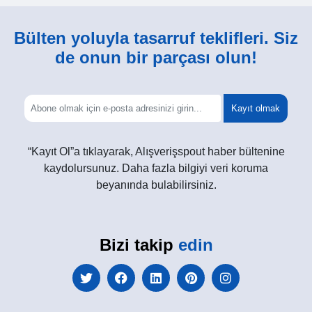
Bülten yoluyla tasarruf teklifleri. Siz
de onun bir parçası olun!
Kayıt olmak
“Kayıt Ol”a tıklayarak, Alışverişspout haber bültenine
kaydolursunuz. Daha fazla bilgiyi veri koruma
beyanında bulabilirsiniz.
Bizi takip
edin