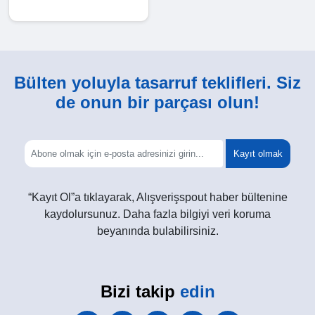
Bülten yoluyla tasarruf teklifleri. Siz
de onun bir parçası olun!
Kayıt olmak
“Kayıt Ol”a tıklayarak, Alışverişspout haber bültenine
kaydolursunuz. Daha fazla bilgiyi veri koruma
beyanında bulabilirsiniz.
Bizi takip
edin