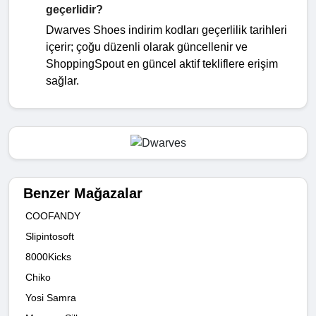
geçerlidir?
Dwarves Shoes indirim kodları geçerlilik tarihleri
içerir; çoğu düzenli olarak güncellenir ve
ShoppingSpout en güncel aktif tekliflere erişim
sağlar.
Benzer Mağazalar
COOFANDY
Slipintosoft
8000Kicks
Chiko
Yosi Samra