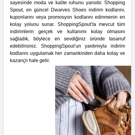
sayesinde moda ve kalite ruhunu yansıtır.
Shopping
Spout, en güncel Dwarves Shoes indirim kodlarını,
kuponlarını veya promosyon kodlarını edinmenin en
kolay yolunu sunar. ShoppingSpout’ta mevcut tüm
indirimlerin gerçek ve kullanımı kolay olmasını
sağladık, böylece en sevdiğiniz üründe tasarruf
edebilirsiniz. ShoppingSpout’un yardımıyla indirim
kodlarını uygulamak her zamankinden daha kolay ve
kazançlı hale gelir.