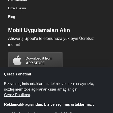
Bize Ulaşın
Blog
Mobil Uygulamaları Alın
Alışveriş Spout'u telefonunuza yükleyin Ücretsiz
indirin!
Çerez Yönetimi
Biz ve seçilmiş ortaklarımız teknik ve, sizin onayınızla,
sözleşmemizde açıklanan diğer amaçlar için
Çerez Politikası
.
Reklamcılık açısından, biz ve seçilmiş ortaklarımız :