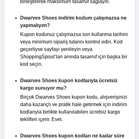
birleştirerek maksimum tasarruf sağlayın.
Dwarves Shoes indirim kodum çalışmazsa ne
yapmalıyım?
Kupon kodunuz çalışmazsa son kullanma tarihini
veya minimum sipariş tutarını kontrol edin. Kod
geçerliyse sayfayı yenileyin veya
ShoppingSpout’tan anında tasarruf için başka bir
kod seçin.
Dwarves Shoes kupon kodlarıyla ücretsiz
kargo sunuyor mu?
Birçok Dwarves Shoes kupon kodu, alışverişinizi
daha kazançlı ve pratik hale getirmek için indirim
kodlarıyla birlikte kullanılabilen ücretsiz kargo
teklifleri içerir. Evet.
Dwarves Shoes kupon kodları ne kadar süre