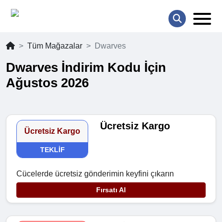
Tüm Mağazalar
Dwarves
Dwarves İndirim Kodu İçin
Ağustos 2026
Ücretsiz Kargo
Ücretsiz Kargo
TEKLIF
Cücelerde ücretsiz gönderimin keyfini çıkarın
Fırsatı Al