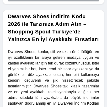
Dwarves Shoes İndirim Kodu
2026 ile Tarzınıza Adım Atın –
Shopping Spout Türkiye’de
Yalnızca En İyi Ayakkabı Fırsatları
Dwarves Shoes, konfor, stil ve uzun ömürlülüğün en
iyi özelliklerini bir araya getiren modaya uygun ve
kaliteli ayakkabılar için tek durak çözümünüzdür. İster
el yapımı bir bot, ister trend bir spor ayakkabı ya da
günlük bir düz ayakkabı olsun, her biri kullanıcıya
kendini özgüvenli ve şık hissettirecek şekilde
tasarlanmıştır. Dwarves Shoes’taki klasik tasarımlar
ve en yeni ayakkabı koleksiyonlarıyla attığınız her
adım, sitedeki tüm ayakkabılarda büyük indirimler
sağlayan doğrulanmış en iyi Dwarves İndirim Kodları