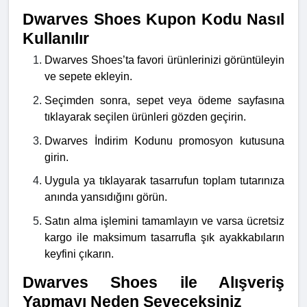
Dwarves Shoes Kupon Kodu Nasıl
Kullanılır
Dwarves Shoes’ta favori ürünlerinizi görüntüleyin
ve sepete ekleyin.
Seçimden sonra, sepet veya ödeme sayfasına
tıklayarak seçilen ürünleri gözden geçirin.
Dwarves İndirim Kodunu promosyon kutusuna
girin.
Uygula ya tıklayarak tasarrufun toplam tutarınıza
anında yansıdığını görün.
Satın alma işlemini tamamlayın ve varsa ücretsiz
kargo ile maksimum tasarrufla şık ayakkabıların
keyfini çıkarın.
Dwarves Shoes ile Alışveriş
Yapmayı Neden Seveceksiniz