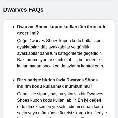
Dwarves FAQs
Dwarves Shoes kupon kodları tüm ürünlerde
geçerli mi?
Çoğu Dwarves Shoes kupon kodu botlar, spor
ayakkabılar, düz ayakkabılar ve günlük
ayakkabılar dahil tüm kategorilerde geçerlidir.
Bazı promosyonlar sınırlı olabilir, bu nedenle
kullanmadan önce kod detaylarını kontrol edin.
Bir siparişte birden fazla Dwarves Shoes
indirim kodu kullanmak mümkün mü?
Genellikle sipariş başına yalnızca bir Dwarves
Shoes kupon kodu kullanılabilir. En iyi değeri
elde etmek için en yüksek indirimi sunan kodu
seçin veya mümkünse ücretsiz kargo teklifleriyle