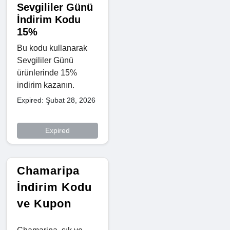
Sevgililer Günü
İndirim Kodu
15%
Bu kodu kullanarak
Sevgililer Günü
ürünlerinde 15%
indirim kazanın.
Expired: Şubat 28, 2026
Expired
Chamaripa
İndirim Kodu
ve Kupon