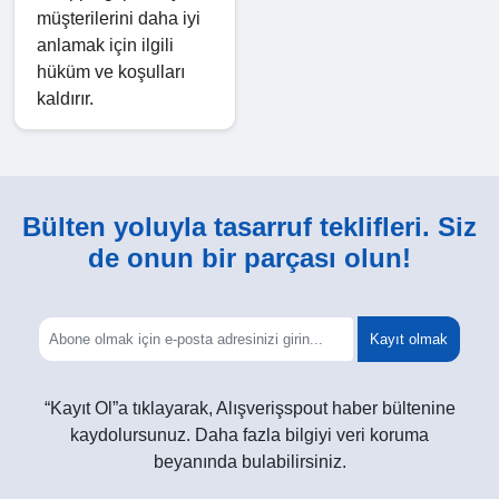
müşterilerini daha iyi
anlamak için ilgili
hüküm ve koşulları
kaldırır.
Bülten yoluyla tasarruf teklifleri. Siz
de onun bir parçası olun!
Kayıt olmak
“Kayıt Ol”a tıklayarak, Alışverişspout haber bültenine
kaydolursunuz. Daha fazla bilgiyi veri koruma
beyanında bulabilirsiniz.