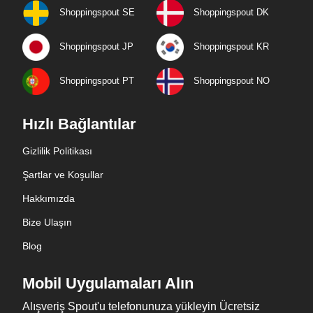
Shoppingspout SE
Shoppingspout DK
Shoppingspout JP
Shoppingspout KR
Shoppingspout PT
Shoppingspout NO
Hızlı Bağlantılar
Gizlilik Politikası
Şartlar ve Koşullar
Hakkımızda
Bize Ulaşın
Blog
Mobil Uygulamaları Alın
Alışveriş Spout'u telefonunuza yükleyin Ücretsiz