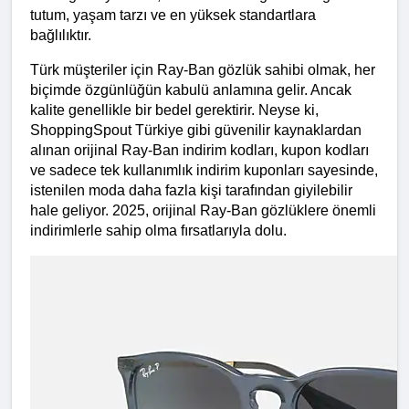
tutum, yaşam tarzı ve en yüksek standartlara 
bağlılıktır.
Türk müşteriler için Ray-Ban gözlük sahibi olmak, her 
biçimde özgünlüğün kabulü anlamına gelir. Ancak 
kalite genellikle bir bedel gerektirir. Neyse ki, 
ShoppingSpout Türkiye gibi güvenilir kaynaklardan 
alınan orijinal Ray-Ban indirim kodları, kupon kodları 
ve sadece tek kullanımlık indirim kuponları sayesinde, 
istenilen moda daha fazla kişi tarafından giyilebilir 
hale geliyor. 2025, orijinal Ray-Ban gözlüklere önemli 
indirimlerle sahip olma fırsatlarıyla dolu.