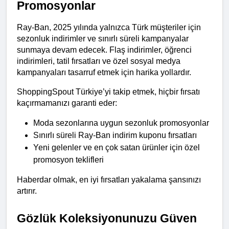
Promosyonlar
Ray-Ban, 2025 yılında yalnızca Türk müşteriler için 
sezonluk indirimler ve sınırlı süreli kampanyalar 
sunmaya devam edecek. Flaş indirimler, öğrenci 
indirimleri, tatil fırsatları ve özel sosyal medya 
kampanyaları tasarruf etmek için harika yollardır.
ShoppingSpout Türkiye’yi takip etmek, hiçbir fırsatı 
kaçırmamanızı garanti eder:
Moda sezonlarına uygun sezonluk promosyonlar
Sınırlı süreli Ray-Ban indirim kuponu fırsatları
Yeni gelenler ve en çok satan ürünler için özel 
promosyon teklifleri
Haberdar olmak, en iyi fırsatları yakalama şansınızı 
artırır.
Gözlük Koleksiyonunuzu Güven 