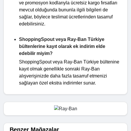
ve promosyon kodlarıyla ücretsiz kargo fırsatları
mevcut olduğunda bununla ilgili bilgileri de
sağlar, böylece teslimat ücretlerinden tasarruf
edebilirsiniz.
ShoppingSpout veya Ray-Ban Türkiye
bültenlerine kayıt olarak ek indirim elde
edebilir miyim?
ShoppingSpout veya Ray-Ban Türkiye bültenine
kayıt olmak genellikle sonraki Ray-Ban
alışverişinizde daha fazla tasarruf etmenizi
sağlayan özel ekstra indirimler sunar.
Benzer Mağazalar