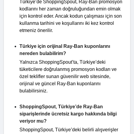
Türkiye’de ShoppingSpout, Ray-Ban promosyon
kodlarını her zaman doğruluğundan emin olmak
için kontrol eder. Ancak kodun çalışması için son
kullanma tarihini ve koşullarını iki kez kontrol
etmeniz önerilir.
Türkiye için orijinal Ray-Ban kuponlarını
nereden bulabilirim?
Yalnızca ShoppingSpout’ta, Türkiye’deki
tüketicilere doğrulanmış promosyon kodları ve
özel teklifler sunan güvenilir web sitesinde,
orijinal ve güncel Ray-Ban kuponlarını
bulabilirsiniz.
ShoppingSpout, Türkiye’de Ray-Ban
siparişlerinde ücretsiz kargo hakkında bilgi
veriyor mu?
ShoppingSpout, Türkiye’deki belirli alışverişler