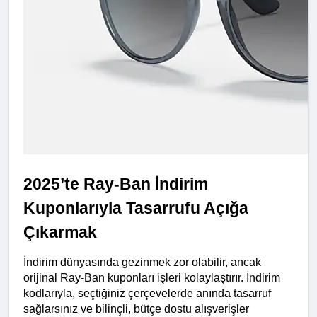
2025’te Ray-Ban İndirim 
Kuponlarıyla Tasarrufu Açığa 
Çıkarmak
İndirim dünyasında gezinmek zor olabilir, ancak 
orijinal Ray-Ban kuponları işleri kolaylaştırır. İndirim 
kodlarıyla, seçtiğiniz çerçevelerde anında tasarruf 
sağlarsınız ve bilinçli, bütçe dostu alışverişler 