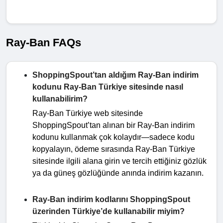
Ray-Ban FAQs
ShoppingSpout’tan aldığım Ray-Ban indirim
kodunu Ray-Ban Türkiye sitesinde nasıl
kullanabilirim?
Ray-Ban Türkiye web sitesinde
ShoppingSpout’tan alınan bir Ray-Ban indirim
kodunu kullanmak çok kolaydır—sadece kodu
kopyalayın, ödeme sırasında Ray-Ban Türkiye
sitesinde ilgili alana girin ve tercih ettiğiniz gözlük
ya da güneş gözlüğünde anında indirim kazanın.
Ray-Ban indirim kodlarını ShoppingSpout
üzerinden Türkiye’de kullanabilir miyim?