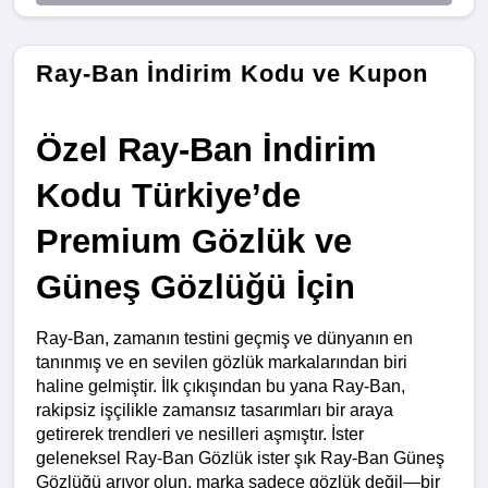
Ray-Ban İndirim Kodu ve Kupon
Özel Ray-Ban İndirim 
Kodu Türkiye’de 
Premium Gözlük ve 
Güneş Gözlüğü İçin
Ray-Ban, zamanın testini geçmiş ve dünyanın en 
tanınmış ve en sevilen gözlük markalarından biri 
haline gelmiştir. İlk çıkışından bu yana Ray-Ban, 
rakipsiz işçilikle zamansız tasarımları bir araya 
getirerek trendleri ve nesilleri aşmıştır. İster 
geleneksel Ray-Ban Gözlük ister şık Ray-Ban Güneş 
Gözlüğü arıyor olun, marka sadece gözlük değil—bir 