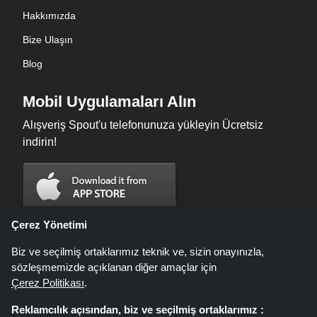
Hakkımızda
Bize Ulaşın
Blog
Mobil Uygulamaları Alın
Alışveriş Spout'u telefonunuza yükleyin Ücretsiz
indirin!
Çerez Yönetimi
Biz ve seçilmiş ortaklarımız teknik ve, sizin onayınızla,
sözleşmemizde açıklanan diğer amaçlar için
Çerez Politikası
.
Reklamcılık açısından, biz ve seçilmiş ortaklarımız :