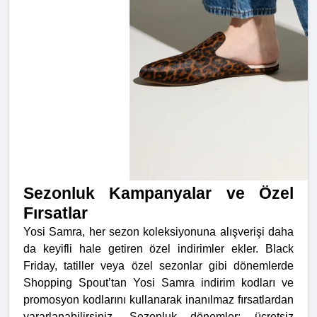
Sezonluk Kampanyalar ve Özel
Fırsatlar
Yosi Samra, her sezon koleksiyonuna alışverişi daha
da keyifli hale getiren özel indirimler ekler. Black
Friday, tatiller veya özel sezonlar gibi dönemlerde
Shopping Spout’tan Yosi Samra indirim kodları ve
promosyon kodlarını kullanarak inanılmaz fırsatlardan
yararlanabilirsiniz. Sezonluk dönemler; ücretsiz