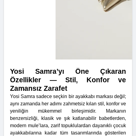
Yosi Samra’yı Öne Çıkaran
Özellikler — Stil, Konfor ve
Zamansız Zarafet
Yosi Samra sadece seçkin bir ayakkabı markası değil;
aynı zamanda her adımı zahmetsiz kılan stil, konfor ve
yeniliğin mükemmel birleşimidir. Markanın
benzersizliği, klasik ve şık katlanabilir babetlerden,
modern mule’lara, zarif topuklulardan dayanıklı çocuk
ayakkabılarına kadar tüm tasarımlarında gösterilen