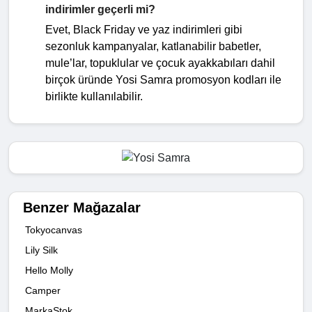
indirimler geçerli mi?
Evet, Black Friday ve yaz indirimleri gibi
sezonluk kampanyalar, katlanabilir babetler,
mule’lar, topuklular ve çocuk ayakkabıları dahil
birçok üründe Yosi Samra promosyon kodları ile
birlikte kullanılabilir.
Benzer Mağazalar
Tokyocanvas
Lily Silk
Hello Molly
Camper
MarkaStok