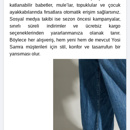
katlanabilir babetler, mule’lar, topuklular ve çocuk
ayakkabılarında fırsatlara otomatik erişim sağlarsınız.
Sosyal medya takibi ise sezon öncesi kampanyalar,
sınırlı süreli indirimler ve ücretsiz kargo
seçeneklerinden yararlanmanıza olanak tanır.
Böylece her alışveriş, hem yeni hem de mevcut Yosi
Samra müşterileri için stil, konfor ve tasarrufun bir
yansıması olur.