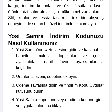
kargo, indirim kuponları ve özel fırsatlarla favori
ürünlerinizi satın almak için mükemmel zamanlardır.
Stil, konfor ve eşsiz tasarrufu tek bir alışveriş
deneyiminde sunan bu özel indirimleri kaçırmayın.
Yosi Samra İndirim Kodunuzu
Nasıl Kullanırsınız
Yosi Samra’nın web sitesine gidin ve katlanabilir
babetler, mule’lar, topuklular ve çocuk
ayakkabıları dahil favori ayakkabılarınızı
keşfedin.
Ürünleri alışveriş sepetine ekleyin.
Ödeme sayfasına gidin ve “İndirim Kodu Uygula”
kutusunu bulun.
Yosi Samra kuponunu veya indirim kodunu girin
ve uygula butonuna tıklayın.