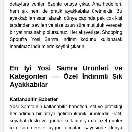
detaylara verilen özenle ortaya çıkar. Ana hedefleri,
hem şık hem de pratik ayakkabılar üretmektir. Bu
ayakkabıları satın alarak, dünya çapında pek çok kişi
tarafından sevilen ve size uzun süre mutluluk verecek
bir yatırıma sahip olursunuz. Her alışverişte, Shopping
Spout’ta Yosi Samra indirim kodunu kullanarak
inanılmaz indirimlerin keyfini çıkarın.
En İyi Yosi Samra Ürünleri ve
Kategorileri — Özel İndirimli Şık
Ayakkabılar
Katlanabilir Babetler
Yosi Samra’nın katlanabilir babetleri, stil ve pratikliği
her adımda bir araya getiren ikonik ürünlerdir. Hafif,
seyahat dostu ve günlük kullanım ya da özel günler
için son derece uygun olmaları sayesinde dünya