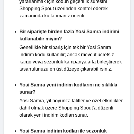
yararlanmak için kodun geçerlilik süresini
Shopping Spout üzerinden kontrol ederek
zamanında kullanmanız önerilir.
Bir siparişte birden fazla Yosi Samra indirimi
kullanabilir miyim?
Genellikle bir sipariş için tek bir Yosi Samra
indirim kodu kullanılır; ancak mevcut ücretsiz
kargo veya sezonluk kampanyalarla birleştirerek
tasarrufunuzu en üst düzeye çıkarabilirsiniz.
Yosi Samra yeni indirim kodlarını ne sıklıkla
sunar?
Yosi Samra, yıl boyunca tatiller ve özel etkinlikler
dahil olmak üzere Shopping Spout’a düzenli
olarak yeni indirim kodları sunar.
Yosi Samra indirim kodları ile sezonluk