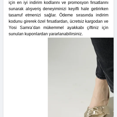
için en iyi indirim kodlarını ve promosyon fırsatlarını
sunarak alışveriş deneyiminizi keyifli hale getirirken
tasarruf etmenizi sağlar. Ödeme sırasında indirim
kodunu girerek özel fırsatlardan, ücretsiz kargodan ve
Yosi Samra’dan mükemmel ayakkabı çiftiniz için
sunulan kuponlardan yararlanabilirsiniz.