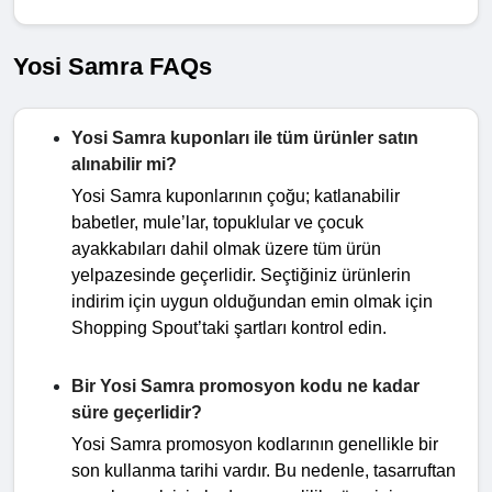
Yosi Samra FAQs
Yosi Samra kuponları ile tüm ürünler satın
alınabilir mi?
Yosi Samra kuponlarının çoğu; katlanabilir
babetler, mule’lar, topuklular ve çocuk
ayakkabıları dahil olmak üzere tüm ürün
yelpazesinde geçerlidir. Seçtiğiniz ürünlerin
indirim için uygun olduğundan emin olmak için
Shopping Spout’taki şartları kontrol edin.
Bir Yosi Samra promosyon kodu ne kadar
süre geçerlidir?
Yosi Samra promosyon kodlarının genellikle bir
son kullanma tarihi vardır. Bu nedenle, tasarruftan