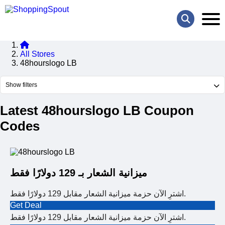
All Stores
48hourslogo LB
Show filters
Latest 48hourslogo LB Coupon
Codes
ميزانية الشعار بـ 129 دولارًا فقط
اشترِ الآن حزمة ميزانية الشعار مقابل 129 دولارًا فقط.
Get Deal
اشترِ الآن حزمة ميزانية الشعار مقابل 129 دولارًا فقط.