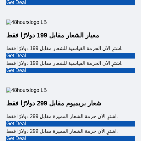
Get Deal
معيار الشعار مقابل 199 دولارًا فقط
اشترِ الآن الحزمة القياسية للشعار مقابل 199 دولارًا فقط.
Get Deal
اشترِ الآن الحزمة القياسية للشعار مقابل 199 دولارًا فقط.
Get Deal
شعار بريميوم مقابل 299 دولارًا فقط
اشترِ الآن حزمة الشعار المميزة مقابل 299 دولارًا فقط.
Get Deal
اشترِ الآن حزمة الشعار المميزة مقابل 299 دولارًا فقط.
Get Deal