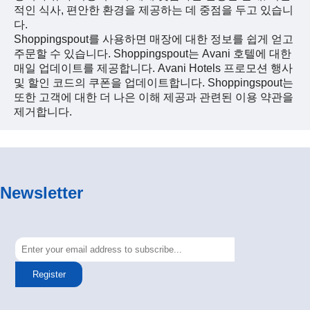
적인 식사, 편안한 환경을 제공하는 데 중점을 두고 있습니
다.
Shoppingspout를 사용하면 매장에 대한 정보를 쉽게 얻고
주문할 수 있습니다. Shoppingspout는 Avani 호텔에 대한
매일 업데이트를 제공합니다. Avani Hotels 프로모션 행사
및 할인 코드의 쿠폰을 업데이트합니다. Shoppingspout는
또한 고객에 대한 더 나은 이해 제공과 관련된 이용 약관을
제거합니다.
Newsletter
Register