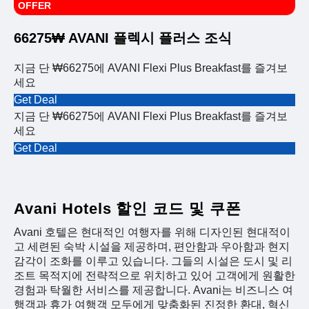
OFFER
66275₩ AVANI 플렉시 플러스 조식
지금 단 ₩66275에 AVANI Flexi Plus Breakfast를 즐겨보
세요
Get Deal
지금 단 ₩66275에 AVANI Flexi Plus Breakfast를 즐겨보
세요
Get Deal
Avani Hotels 할인 코드 및 쿠폰
Avani 호텔은 현대적인 여행자를 위해 디자인된 현대적이
고 세련된 숙박 시설을 제공하며, 편안함과 우아함과 현지
감각이 조화를 이루고 있습니다. 그들의 시설은 도시 및 리
조트 목적지에 전략적으로 위치하고 있어 고객에게 원활한
경험과 탁월한 서비스를 제공합니다. Avani는 비즈니스 여
행객과 휴가 여행객 모두에게 맞춤화된 진정한 환대, 혁신