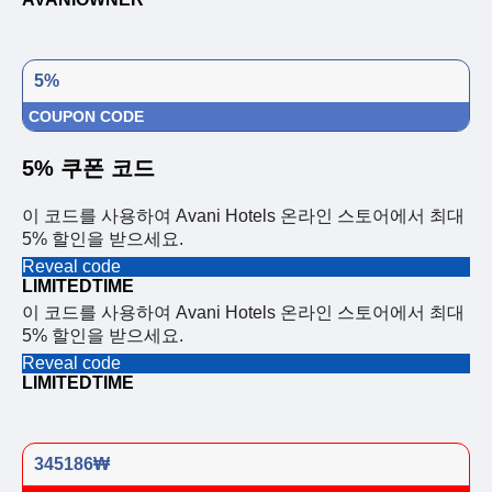
5%
COUPON CODE
5% 쿠폰 코드
이 코드를 사용하여 Avani Hotels 온라인 스토어에서 최대
5% 할인을 받으세요.
Reveal code
LIMITEDTIME
이 코드를 사용하여 Avani Hotels 온라인 스토어에서 최대
5% 할인을 받으세요.
Reveal code
LIMITEDTIME
345186₩