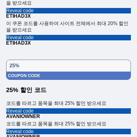
을 받으세요
Reveal code
ETIHAD3X
이 쿠폰 코드를 사용하여 사이트 전체에서 최대 20% 할인
을 받으세요
Reveal code
ETIHAD3X
25%
COUPON CODE
25% 할인 코드
코드를 따르고 품목을 최대 25% 할인 받으세요
Reveal code
AVANIOWNER
코드를 따르고 품목을 최대 25% 할인 받으세요
Reveal code
AVANIOWNER