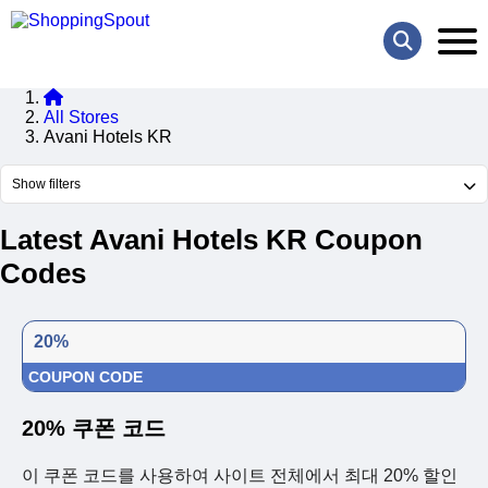
All Stores
Avani Hotels KR
Show filters
Latest Avani Hotels KR Coupon
Codes
20%
COUPON CODE
20% 쿠폰 코드
이 쿠폰 코드를 사용하여 사이트 전체에서 최대 20% 할인