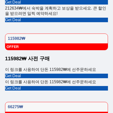
Get Deal
212634₩에서 숙박을 계획하고 보상을 받으세요. 큰 할인
을 받으려면 일찍 예약하세요!
Get Deal
115982₩
OFFER
115982₩ 사전 구매
이 링크를 사용하여 단돈 115982₩에 선주문하세요
Get Deal
이 링크를 사용하여 단돈 115982₩에 선주문하세요
Get Deal
66275₩