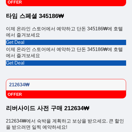
OFFER
타임 스페셜 345186₩
이제 온라인 스토어에서 예약하고 단돈 345186₩에 호텔
에서 즐겨보세요
Get Deal
이제 온라인 스토어에서 예약하고 단돈 345186₩에 호텔
에서 즐겨보세요
Get Deal
212634₩
OFFER
리버사이드 사전 구매 212634₩
212634₩에서 숙박을 계획하고 보상을 받으세요. 큰 할인
을 받으려면 일찍 예약하세요!