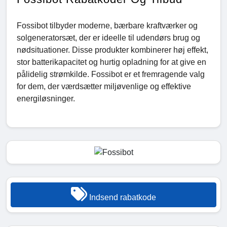
Fossibot tilbyder moderne, bærbare kraftværker og
solgeneratorsæt, der er ideelle til udendørs brug og
nødsituationer. Disse produkter kombinerer høj effekt,
stor batterikapacitet og hurtig opladning for at give en
pålidelig strømkilde. Fossibot er et fremragende valg
for dem, der værdsætter miljøvenlige og effektive
energiløsninger.
Indsend rabatkode