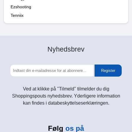
Ezshooting
Tenniix
Nyhedsbrev
Register
Ved at klikke på "Tilmeld" tilmelder du dig
Shoppingspouts nyhedsbrev. Yderligere information
kan findes i databeskyttelseserklæringen.
Følg
os på