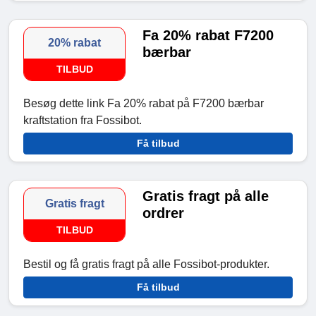
Fa 20% rabat F7200
20% rabat
bærbar
TILBUD
Besøg dette link Fa 20% rabat på F7200 bærbar
kraftstation fra Fossibot.
Få tilbud
Gratis fragt på alle
Gratis fragt
ordrer
TILBUD
Bestil og få gratis fragt på alle Fossibot-produkter.
Få tilbud