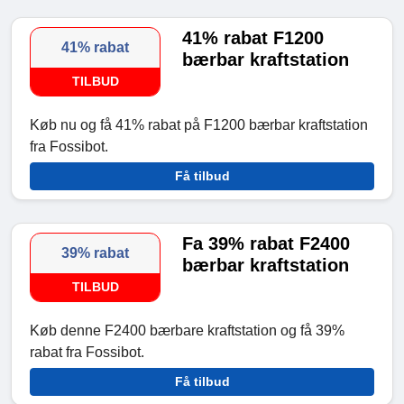
41% rabat F1200
41% rabat
bærbar kraftstation
TILBUD
Køb nu og få 41% rabat på F1200 bærbar kraftstation
fra Fossibot.
Få tilbud
Fa 39% rabat F2400
39% rabat
bærbar kraftstation
TILBUD
Køb denne F2400 bærbare kraftstation og få 39%
rabat fra Fossibot.
Få tilbud