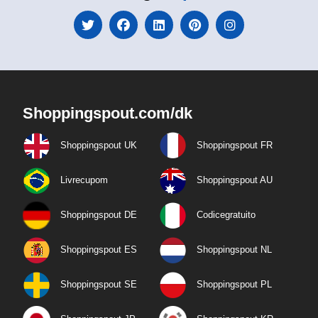
Shoppingspout.com/dk
Shoppingspout UK
Shoppingspout FR
Livrecupom
Shoppingspout AU
Shoppingspout DE
Codicegratuito
Shoppingspout ES
Shoppingspout NL
Shoppingspout SE
Shoppingspout PL