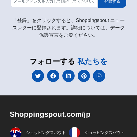
登録する
「登録」をクリックすると、Shoppingspout ニュー
スレターに登録されます。詳細については、データ
保護宣言をご覧ください。
フォローする
私たちを
Shoppingspout.com/jp
ショッピングスパウト
ショッピングスパウト