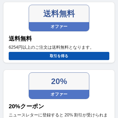
送料無料
オファー
送料無料
6254円以上のご注文は送料無料となります。
取引を得る
20%
オファー
20%クーポン
ニュースレターに登録すると 20% 割引が受けられま