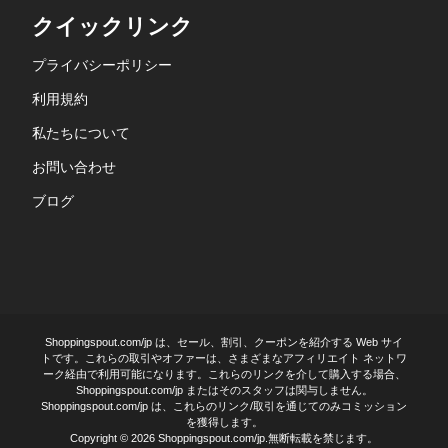
クイックリンク
プライバシーポリシー
利用規約
私たちについて
お問い合わせ
ブログ
Shoppingspout.com/jp は、セール、割引、クーポンを紹介する Web サイ
トです。これらの取引やオファーは、さまざまなアフィリエイト ネットワ
ーク経由で利用可能になります。これらのリンクを介して購入する場合、
Shoppingspout.com/jp またはそのスタッフは関与しません。
Shoppingspout.com/jp は、これらのリンク/取引を通じてのみコミッション
を獲得します。
Copyright © 2026 Shoppingspout.com/jp.無断転載を禁じます。