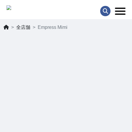
全店舗
Empress Mimi