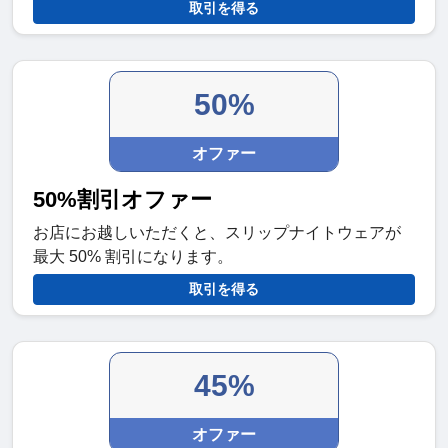
取引を得る
50%
オファー
50%割引オファー
お店にお越しいただくと、スリップナイトウェアが
最大 50% 割引になります。
取引を得る
45%
オファー