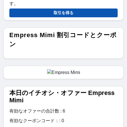
す。
取引を得る
Empress Mimi 割引コードとクーポ
ン
本日のイチオシ・オファー Empress
Mimi
有効なオファーの合計数 : 6
有効なクーポンコード：: 0