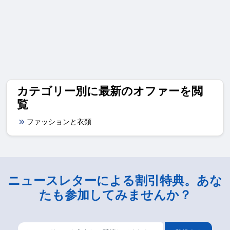
カテゴリー別に最新のオファーを閲
覧
ファッションと衣類
ニュースレターによる割引特典。あな
たも参加してみませんか？