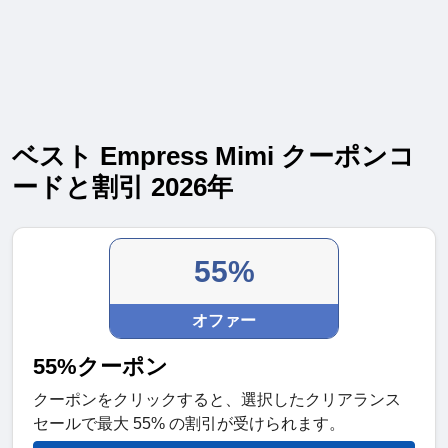
ベスト Empress Mimi クーポンコ
ードと割引 2026年
55%
オファー
55%クーポン
クーポンをクリックすると、選択したクリアランス
セールで最大 55% の割引が受けられます。