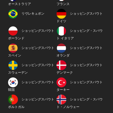
オーストラリア
フランス
リヴレキュポン
ショッピングスパウト
ドイツ
ショッピングスパウト
ショッピング・スパウ
ポーランド
ト イタリア
ショッピングスパウト
ショッピングスパウト
スペイン
オランダ
ショッピングスパウト
ショッピングスパウト
スウェーデン
デンマーク
ショッピングスパウト
ショッピングスパウト
韓国
ターキー
ショッピングスパウト
ショッピング・スパウ
ポルトガル
ト・ノルウェー