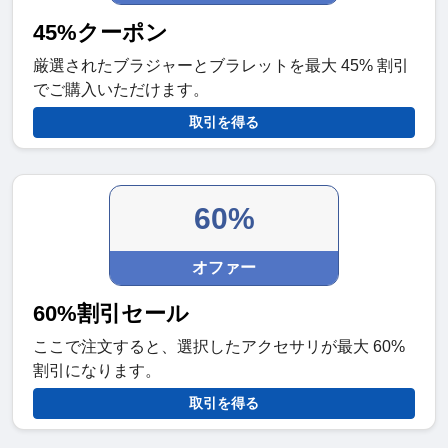
45%クーポン
厳選されたブラジャーとブラレットを最大 45% 割引
でご購入いただけます。
取引を得る
60%
オファー
60%割引セール
ここで注文すると、選択したアクセサリが最大 60%
割引になります。
取引を得る