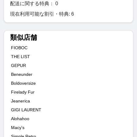
配送に関する特典： 0
現在利用可能な割引・特典: 6
類似店舗
FIOBOC
THE LIST
GEPUR
Beneunder
Boldoversize
Firelady Fur
Jeanerica
GIGI LAURENT
Alohahoo
Macy's
Simple Retro