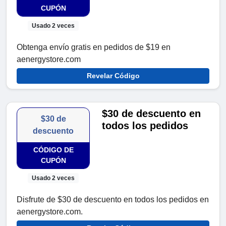
CUPÓN
Usado 2 veces
Obtenga envío gratis en pedidos de $19 en
aenergystore.com
Revelar Código
$30 de descuento en
$30 de
todos los pedidos
descuento
CÓDIGO DE
CUPÓN
Usado 2 veces
Disfrute de $30 de descuento en todos los pedidos en
aenergystore.com.