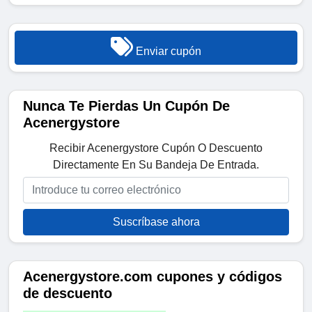
Enviar cupón
Nunca Te Pierdas Un Cupón De
Acenergystore
Recibir Acenergystore Cupón O Descuento
Directamente En Su Bandeja De Entrada.
Suscríbase ahora
Acenergystore.com cupones y códigos
de descuento