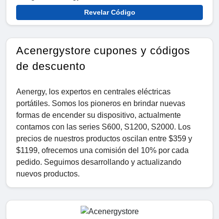
Revelar Código
Acenergystore cupones y códigos
de descuento
Aenergy, los expertos en centrales eléctricas
portátiles. Somos los pioneros en brindar nuevas
formas de encender su dispositivo, actualmente
contamos con las series S600, S1200, S2000. Los
precios de nuestros productos oscilan entre $359 y
$1199, ofrecemos una comisión del 10% por cada
pedido. Seguimos desarrollando y actualizando
nuevos productos.