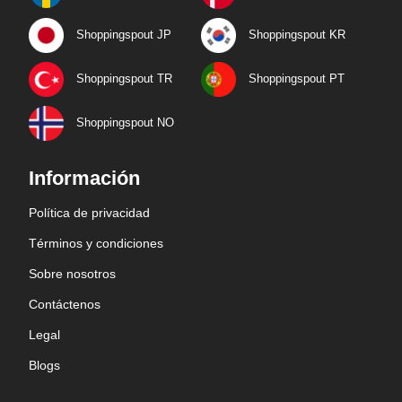
Shoppingspout JP
Shoppingspout KR
Shoppingspout TR
Shoppingspout PT
Shoppingspout NO
Información
Política de privacidad
Términos y condiciones
Sobre nosotros
Contáctenos
Legal
Blogs