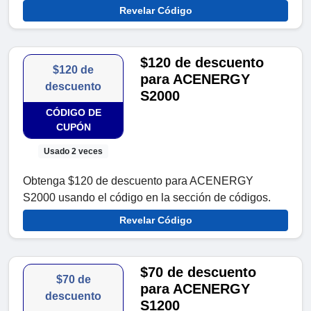
Revelar Código
$120 de descuento
$120 de
para ACENERGY
descuento
S2000
CÓDIGO DE
CUPÓN
Usado 2 veces
Obtenga $120 de descuento para ACENERGY
S2000 usando el código en la sección de códigos.
Revelar Código
$70 de descuento
$70 de
para ACENERGY
descuento
S1200