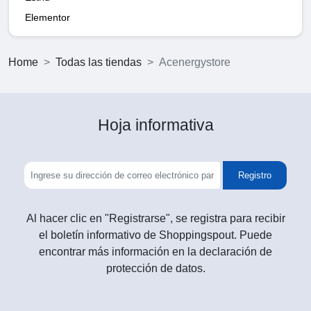
Elementor
Home
Todas las tiendas
Acenergystore
Hoja informativa
Registro
Al hacer clic en "Registrarse", se registra para recibir
el boletín informativo de Shoppingspout. Puede
encontrar más información en la declaración de
protección de datos.