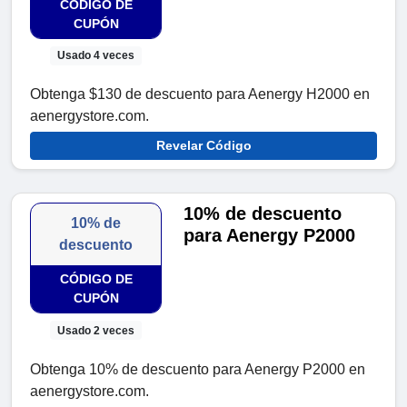
CÓDIGO DE
CUPÓN
Usado 4 veces
Obtenga $130 de descuento para Aenergy H2000 en
aenergystore.com.
Revelar Código
10% de descuento
10% de
para Aenergy P2000
descuento
CÓDIGO DE
CUPÓN
Usado 2 veces
Obtenga 10% de descuento para Aenergy P2000 en
aenergystore.com.