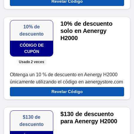
Revelar Código
10% de descuento
10% de
solo en Aenergy
descuento
H2000
CÓDIGO DE
CUPÓN
Usado 2 veces
Obtenga un 10 % de descuento en Aenergy H2000
únicamente utilizando el código en aenergystore.com
Revelar Código
$130 de descuento
$130 de
para Aenergy H2000
descuento