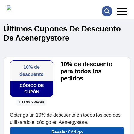
Últimos Cupones De Descuento
De Acenergystore
10% de descuento
10% de
para todos los
descuento
pedidos
CÓDIGO DE
CUPÓN
Usado 5 veces
Obtenga un 10% de descuento en todos los pedidos
utilizando el código en Aenergystore.
Revelar Código