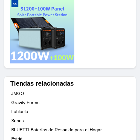
Tiendas relacionadas
JMGO
Gravity Forms
Lubluelu
Sonos
BLUETTI Baterías de Respaldo para el Hogar
Estrid