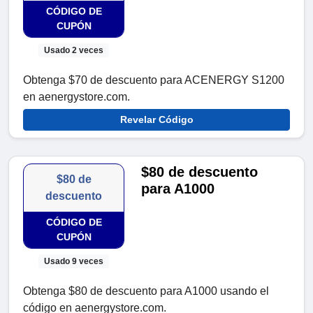
CÓDIGO DE
CUPÓN
Usado 2 veces
Obtenga $70 de descuento para ACENERGY S1200
en aenergystore.com.
Revelar Código
$80 de descuento
$80 de
para A1000
descuento
CÓDIGO DE
CUPÓN
Usado 9 veces
Obtenga $80 de descuento para A1000 usando el
código en aenergystore.com.