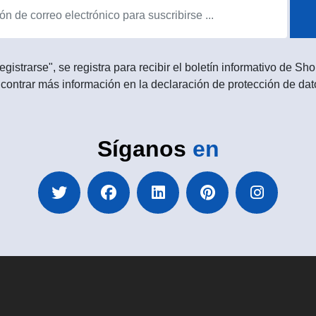
egistrarse", se registra para recibir el boletín informativo de 
contrar más información en la declaración de protección de dat
Síganos
en