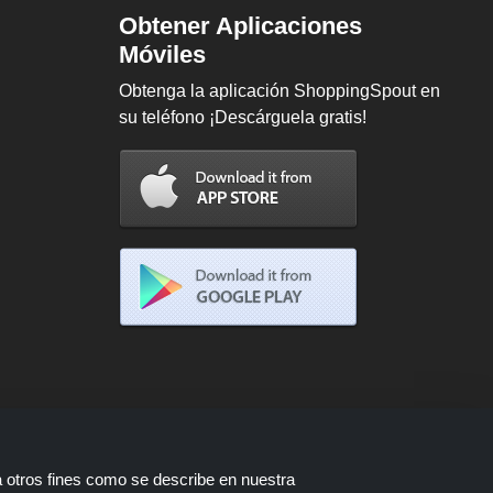
Obtener Aplicaciones
Móviles
Obtenga la aplicación ShoppingSpout en
su teléfono ¡Descárguela gratis!
a otros fines como se describe en nuestra