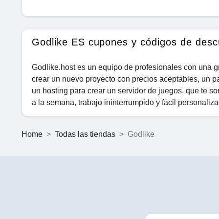
Godlike ES cupones y códigos de desc
Godlike.host es un equipo de profesionales con una g
crear un nuevo proyecto con precios aceptables, un pa
un hosting para crear un servidor de juegos, que te so
a la semana, trabajo ininterrumpido y fácil personaliza
Home
Todas las tiendas
Godlike