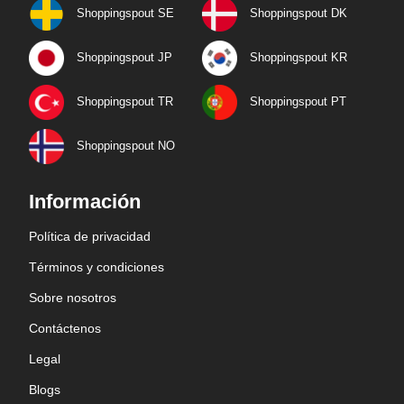
Shoppingspout SE
Shoppingspout DK
Shoppingspout JP
Shoppingspout KR
Shoppingspout TR
Shoppingspout PT
Shoppingspout NO
Información
Política de privacidad
Términos y condiciones
Sobre nosotros
Contáctenos
Legal
Blogs