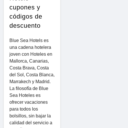
cupones y
códigos de
descuento
Blue Sea Hotels es
una cadena hotelera
joven con Hoteles en
Mallorca, Canarias,
Costa Brava, Costa
del Sol, Costa Blanca,
Marrakech y Madrid.
La filosofía de Blue
Sea Hoteles es
ofrecer vacaciones
para todos los
bolsillos, sin bajar la
calidad del servicio a