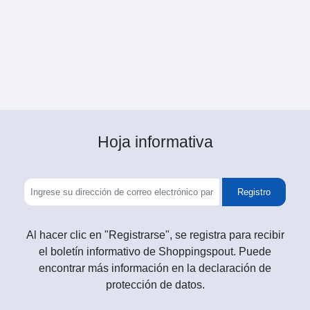
Hoja informativa
Registro
Al hacer clic en "Registrarse", se registra para recibir
el boletín informativo de Shoppingspout. Puede
encontrar más información en la declaración de
protección de datos.