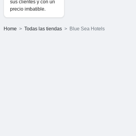
sus clientes y con un
precio imbatible.
Home
Todas las tiendas
Blue Sea Hotels