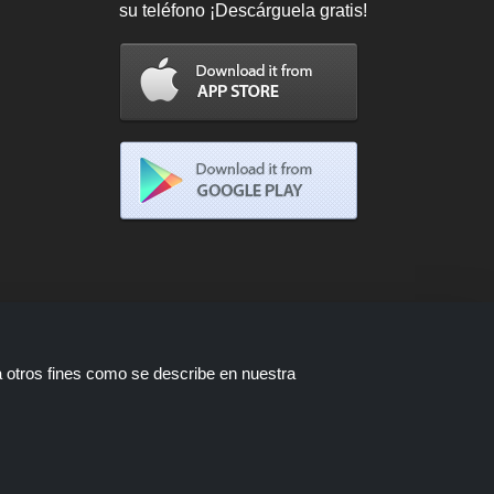
su teléfono ¡Descárguela gratis!
a otros fines como se describe en nuestra