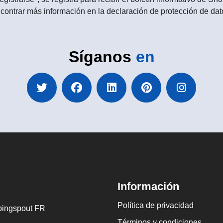
contrar más información en la declaración de protección de dat
Síganos
en
Información
Política de privacidad
ingspout FR
Términos y condiciones