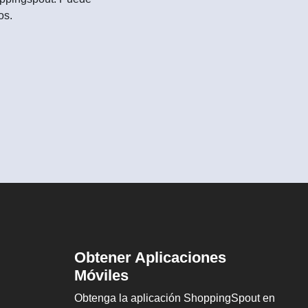
os.
Obtener Aplicaciones
Móviles
Obtenga la aplicación ShoppingSpout en