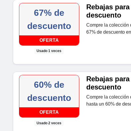
Rebajas para
67% de
descuento
descuento
Compre la colección d
67% de descuento en
OFERTA
Usado 1 veces
Rebajas para
60% de
descuento
descuento
Compre la colección 
hasta un 60% de des
OFERTA
Usado 2 veces