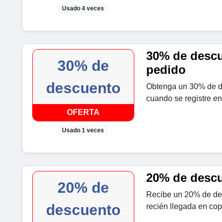
Usado 4 veces
30% de descu
30% de
pedido
descuento
Obtenga un 30% de d
cuando se registre en
OFERTA
Usado 1 veces
20% de descu
20% de
Recibe un 20% de de
descuento
recién llegada en cop