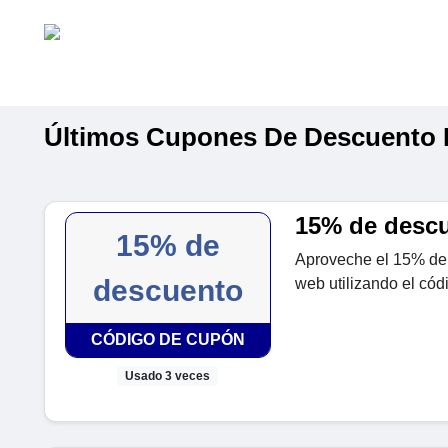
Últimos Cupones De Descuento 
15% de descu
15% de
Aproveche el 15% de d
descuento
web utilizando el cód
CÓDIGO DE CUPÓN
Usado 3 veces