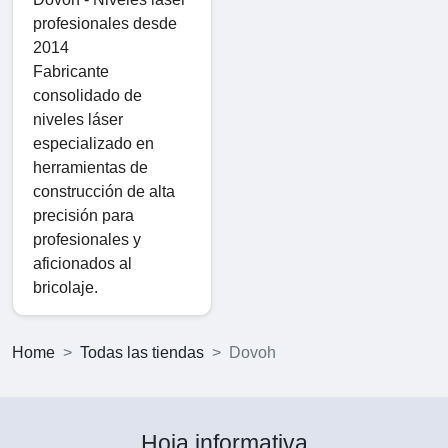
profesionales desde
2014
Fabricante
consolidado de
niveles láser
especializado en
herramientas de
construcción de alta
precisión para
profesionales y
aficionados al
bricolaje.
Home
Todas las tiendas
Dovoh
Hoja informativa