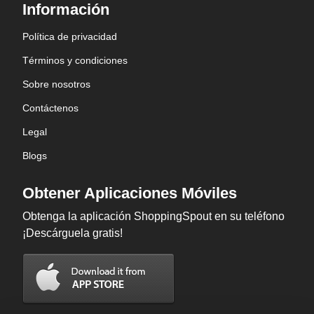
Información
Política de privacidad
Términos y condiciones
Sobre nosotros
Contáctenos
Legal
Blogs
Obtener Aplicaciones Móviles
Obtenga la aplicación ShoppingSpout en su teléfono
¡Descárguela gratis!