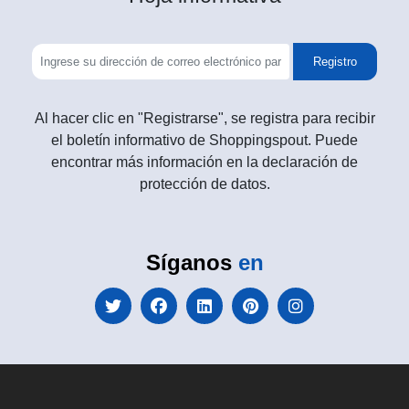
Registro
Al hacer clic en "Registrarse", se registra para recibir
el boletín informativo de Shoppingspout. Puede
encontrar más información en la declaración de
protección de datos.
Síganos
en