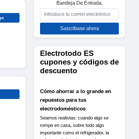
Bandeja De Entrada.
go
Suscríbase ahora
Electrotodo ES
cupones y códigos de
descuento
Cómo ahorrar a lo grande en
repuestos para tus
electrodomésticos
Seamos realistas: cuando algo se 
rompe en casa, sobre todo algo 
importante como el refrigerador, la 