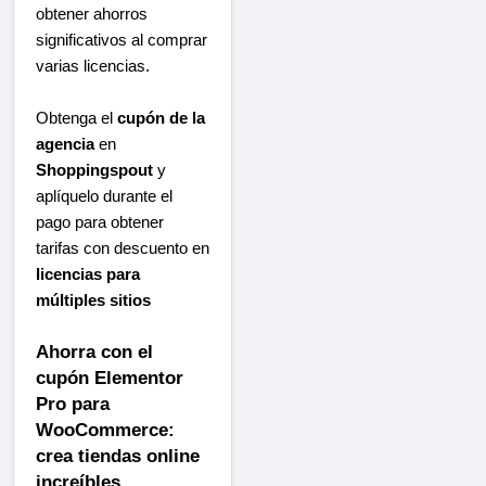
obtener ahorros
significativos al comprar
varias licencias.
Obtenga el
cupón de la
agencia
en
Shoppingspout
y
aplíquelo durante el
pago para obtener
tarifas con descuento en
licencias para
múltiples sitios
Ahorra con el
cupón Elementor
Pro para
WooCommerce:
crea tiendas online
increíbles.