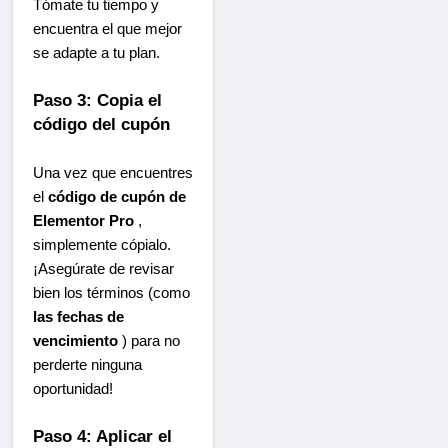
Tómate tu tiempo y
encuentra el que mejor
se adapte a tu plan.
Paso 3: Copia el
código del cupón
Una vez que encuentres
el
código de cupón de
Elementor Pro
,
simplemente cópialo.
¡Asegúrate de revisar
bien los términos (como
las fechas de
vencimiento
) para no
perderte ninguna
oportunidad!
Paso 4: Aplicar el