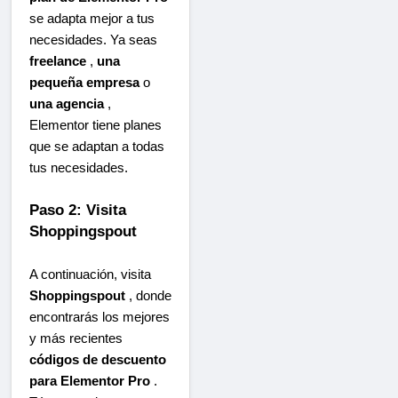
se adapta mejor a tus
necesidades. Ya seas
freelance
,
una
pequeña empresa
o
una agencia
,
Elementor tiene planes
que se adaptan a todas
tus necesidades.
Paso 2: Visita
Shoppingspout
A continuación, visita
Shoppingspout
, donde
encontrarás los mejores
y más recientes
códigos de descuento
para Elementor Pro
.