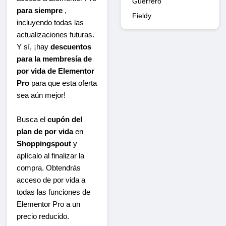
Guerrero
para siempre
,
Fieldy
incluyendo todas las
actualizaciones futuras.
Y sí, ¡hay
descuentos
para la membresía de
por vida de Elementor
Pro
para que esta oferta
sea aún mejor!
Busca el
cupón del
plan de por vida
en
Shoppingspout
y
aplícalo al finalizar la
compra. Obtendrás
acceso de por vida a
todas las funciones de
Elementor Pro a un
precio reducido.