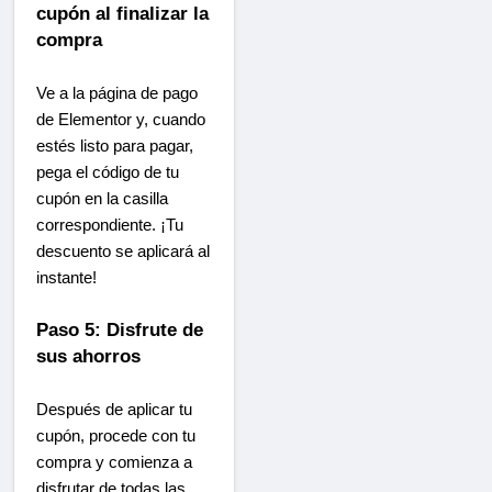
cupón al finalizar la
compra
Ve a la página de pago
de Elementor y, cuando
estés listo para pagar,
pega el código de tu
cupón en la casilla
correspondiente. ¡Tu
descuento se aplicará al
instante!
Paso 5: Disfrute de
sus ahorros
Después de aplicar tu
cupón, procede con tu
compra y comienza a
disfrutar de todas las