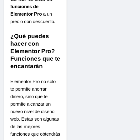
funciones de
Elementor Pro
a un
precio con descuento.
¿Qué puedes
hacer con
Elementor Pro?
Funciones que te
encantarán
Elementor Pro no solo
te permite ahorrar
dinero, sino que te
permite alcanzar un
nuevo nivel de diseño
web. Estas son algunas
de las mejores
funciones que obtendrás