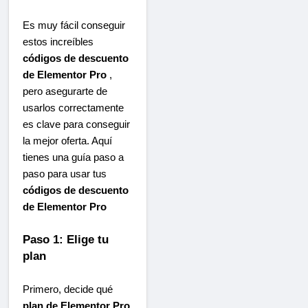
Es muy fácil conseguir
estos increíbles
códigos de descuento
de Elementor Pro
,
pero asegurarte de
usarlos correctamente
es clave para conseguir
la mejor oferta. Aquí
tienes una guía paso a
paso para usar tus
códigos de descuento
de Elementor Pro
Paso 1: Elige tu
plan
Primero, decide qué
plan de Elementor Pro