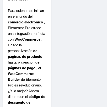
Para quienes se inician
en el mundo del
comercio electrónico
,
Elementor Pro ofrece
una integración perfecta
con
WooCommerce
.
Desde la
personalización
de
páginas de producto
hasta la creación
de
páginas de pago , el
WooCommerce
Builder
de Elementor
Pro es revolucionario.
¿Y lo mejor? Ahorra
dinero con el
código de
descuento de