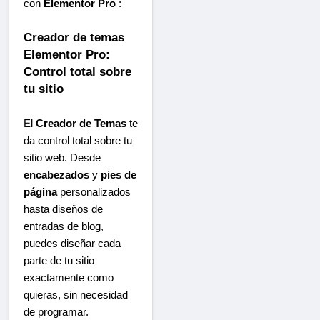
con
Elementor Pro
:
Creador de temas
Elementor Pro:
Control total sobre
tu sitio
El
Creador de Temas
te
da control total sobre tu
sitio web. Desde
encabezados
y
pies de
página
personalizados
hasta diseños de
entradas de blog,
puedes diseñar cada
parte de tu sitio
exactamente como
quieras, sin necesidad
de programar.