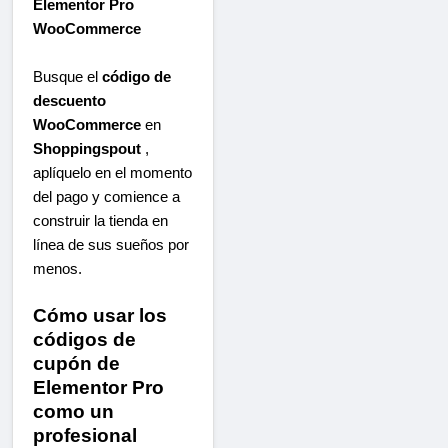
Elementor Pro
WooCommerce
Busque el
código de
descuento
WooCommerce
en
Shoppingspout
,
aplíquelo en el momento
del pago y comience a
construir la tienda en
línea de sus sueños por
menos.
Cómo usar los
códigos de
cupón de
Elementor Pro
como un
profesional