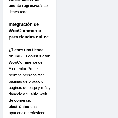
cuenta regresiva
? Lo
tienes todo.
Integración de
WooCommerce
para tiendas online
¿Tienes una tienda
online? El constructor
WooCommerce
de
Elementor Pro te
permite personalizar
páginas de producto,
páginas de pago y más,
dándole a tu
sitio web
de comercio
electrónico
una
apariencia profesional.