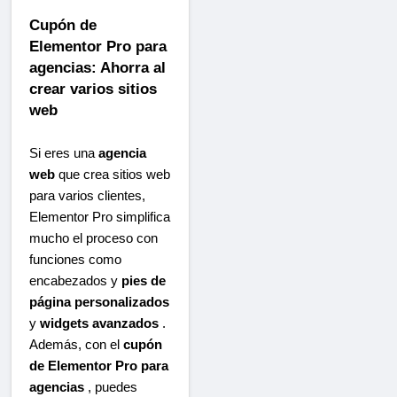
Cupón de
Elementor Pro para
agencias: Ahorra al
crear varios sitios
web
Si eres una
agencia
web
que crea sitios web
para varios clientes,
Elementor Pro simplifica
mucho el proceso con
funciones como
encabezados y
pies de
página personalizados
y
widgets avanzados
.
Además, con el
cupón
de Elementor Pro para
agencias
, puedes