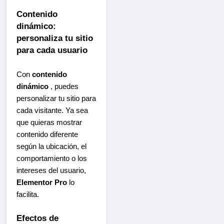
Contenido
dinámico:
personaliza tu sitio
para cada usuario
Con
contenido
dinámico
, puedes
personalizar tu sitio para
cada visitante. Ya sea
que quieras mostrar
contenido diferente
según la ubicación, el
comportamiento o los
intereses del usuario,
Elementor Pro
lo
facilita.
Efectos de