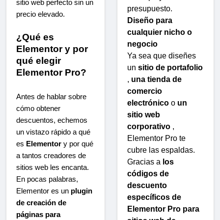
sitio web perfecto sin un
presupuesto.
precio elevado.
Diseño para
cualquier nicho o
¿Qué es
negocio
Elementor y por
Ya sea que diseñes
qué elegir
un
sitio de portafolio
Elementor Pro?
,
una tienda de
comercio
Antes de hablar sobre
electrónico
o
un
cómo obtener
sitio web
descuentos, echemos
corporativo
,
un vistazo rápido a qué
Elementor Pro te
es
Elementor
y por qué
cubre las espaldas.
a tantos creadores de
Gracias a
los
sitios web les encanta.
códigos de
En pocas palabras,
descuento
Elementor es un
plugin
específicos de
de creación de
Elementor Pro para
páginas para