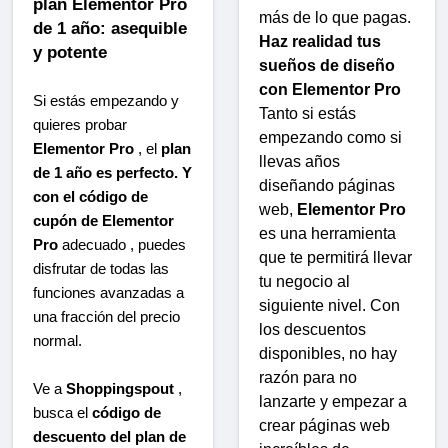
plan Elementor Pro
más de lo que pagas.
de 1 año: asequible
Haz realidad tus
y potente
sueños de diseño
con Elementor Pro
Si estás empezando y
Tanto si estás
quieres probar
empezando como si
Elementor Pro
, el
plan
llevas años
de 1 año es perfecto. Y
diseñando páginas
con el código de
web,
Elementor Pro
cupón de Elementor
es una herramienta
Pro
adecuado , puedes
que te permitirá llevar
disfrutar de todas las
tu negocio al
funciones avanzadas a
siguiente nivel. Con
una fracción del precio
los descuentos
normal.
disponibles, no hay
razón para no
Ve a
Shoppingspout
,
lanzarte y empezar a
busca el
código de
crear páginas web
descuento del plan de