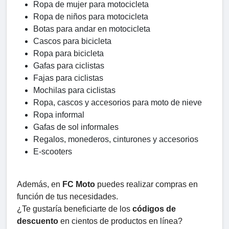
Ropa de mujer para motocicleta
Ropa de niños para motocicleta
Botas para andar en motocicleta
Cascos para bicicleta
Ropa para bicicleta
Gafas para ciclistas
Fajas para ciclistas
Mochilas para ciclistas
Ropa, cascos y accesorios para moto de nieve
Ropa informal
Gafas de sol informales
Regalos, monederos, cinturones y accesorios
E-scooters
Además, en
FC Moto
puedes realizar compras en
función de tus necesidades.
¿Te gustaría beneficiarte de los
códigos de
descuento
en cientos de productos en línea?