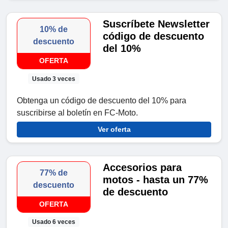
Suscríbete Newsletter
10% de
código de descuento
descuento
del 10%
OFERTA
Usado 3 veces
Obtenga un código de descuento del 10% para
suscribirse al boletín en FC-Moto.
Ver oferta
Accesorios para
77% de
motos - hasta un 77%
descuento
de descuento
OFERTA
Usado 6 veces