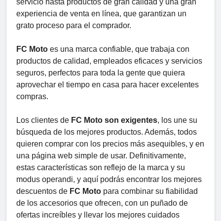
servicio hasta productos de gran calidad y una gran
experiencia de venta en línea, que garantizan un
grato proceso para el comprador.
FC Moto
es una marca confiable, que trabaja con
productos de calidad, empleados eficaces y servicios
seguros, perfectos para toda la gente que quiera
aprovechar el tiempo en casa para hacer excelentes
compras.
Los clientes de
FC Moto son exigentes
, los une su
búsqueda de los mejores productos. Además, todos
quieren comprar con los precios más asequibles, y en
una página web simple de usar. Definitivamente,
estas características son reflejo de la marca y su
modus operandi, y aquí podrás encontrar los mejores
descuentos de
FC Moto
para combinar su fiabilidad
de los accesorios que ofrecen, con un puñado de
ofertas increíbles y llevar los mejores cuidados