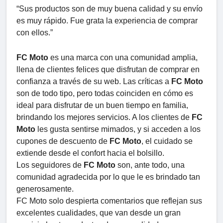
“Sus productos son de muy buena calidad y su envío
es muy rápido. Fue grata la experiencia de comprar
con ellos.”
FC Moto
es una marca con una comunidad amplia,
llena de clientes felices que disfrutan de comprar en
confianza a través de su web. Las críticas a
FC Moto
son de todo tipo, pero todas coinciden en cómo es
ideal para disfrutar de un buen tiempo en familia,
brindando los mejores servicios. A los clientes de
FC
Moto
les gusta sentirse mimados, y si acceden a los
cupones de descuento de
FC Moto
, el cuidado se
extiende desde el confort hacia el bolsillo.
Los seguidores de
FC Moto
son, ante todo, una
comunidad agradecida por lo que le es brindado tan
generosamente.
FC Moto solo despierta comentarios que reflejan sus
excelentes cualidades, que van desde un gran