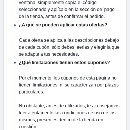
ventana, simplemente copia el código
seleccionado y aplícalo en la sección de 'pago'
de la tienda, antes de confirmar el pedido.
¿A qué se pueden aplicar estas ofertas?
Cada oferta se aplica a las descripciones debajo
de cada cupón, sólo debes leerlas y elegir la que
se adapte a tus necesidades.
¿Qué limitaciones tienen estos cupones?
Por el momento, los cupones de esta página no
tienen limitaciones, ni se caracterizan por plazos
particulares.
No obstante, antes de utilizarlos, te aconsejamos
leer atentamente las condiciones de uso de los
mismos, presentes dentro de la tienda en
cuestión.