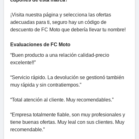
¡Visita nuestra página y selecciona las ofertas
adecuadas para ti, seguro hay un código de
descuento de FC Moto que debería llevar tu nombre!
Evaluaciones de FC Moto
“Buen producto a una relación calidad-precio
excelente!!”
“Servicio rápido. La devolución se gestionó también
muy rápida y sin contratiempos.”
“Total atención al cliente. Muy recomendables.”
“Empresa totalmente fiable, son muy profesionales y
tiene buenas ofertas. Muy leal con sus clientes. Muy
recomendable.”