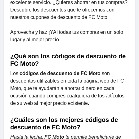
excelente servicio. ¿Quieres ahorrar en tus compras?
Descubre los descuentos que te ofrecemos con
nuestros cupones de descuento de FC Moto.
Aprovecha y haz ¡YA! todas tus compras en un solo
lugar y al mejor precio.
¿Qué son los códigos de descuento de
FC Moto?
Los
códigos de descuento de FC Moto
son
descuentos utilizables en toda la página web de FC
Moto, que te ayudarán a ahorrar dinero en cada
ocasión cuando compres cualquiera de los artículos
de su web al mejor precio existente.
¿Cuáles son los mejores códigos de
descuento de FC Moto?
Hasta la fecha,
FC Moto
te permite beneficiarte de