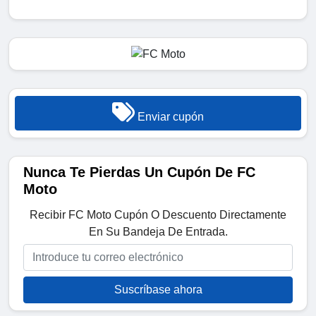
Enviar cupón
Nunca Te Pierdas Un Cupón De FC
Moto
Recibir FC Moto Cupón O Descuento Directamente
En Su Bandeja De Entrada.
Suscríbase ahora