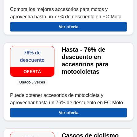
Compra los mejores accesorios para motos y
aprovecha hasta un 77% de descuento en FC-Moto.
Ver oferta
Hasta - 76% de
76% de
descuento en
descuento
accesorios para
motocicletas
OFERTA
Usado 3 veces
Puede obtener accesorios de motocicleta y
aprovechar hasta un 76% de descuento en FC-Moto.
Ver oferta
Cascos de ciclismo