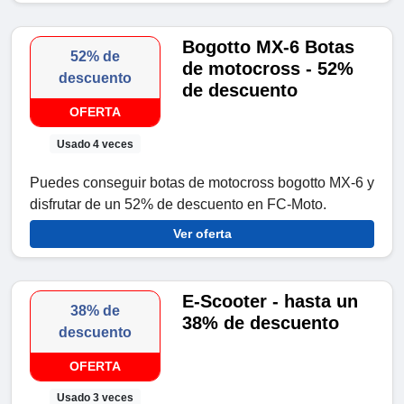
Bogotto MX-6 Botas
52% de
de motocross - 52%
descuento
de descuento
OFERTA
Usado 4 veces
Puedes conseguir botas de motocross bogotto MX-6 y
disfrutar de un 52% de descuento en FC-Moto.
Ver oferta
E-Scooter - hasta un
38% de
38% de descuento
descuento
OFERTA
Usado 3 veces