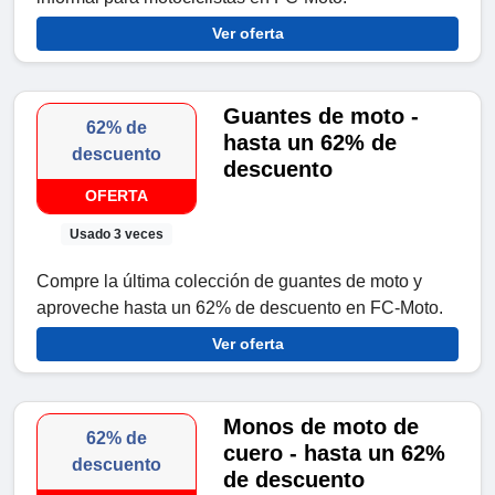
Ver oferta
Guantes de moto -
62% de
hasta un 62% de
descuento
descuento
OFERTA
Usado 3 veces
Compre la última colección de guantes de moto y
aproveche hasta un 62% de descuento en FC-Moto.
Ver oferta
Monos de moto de
62% de
cuero - hasta un 62%
descuento
de descuento