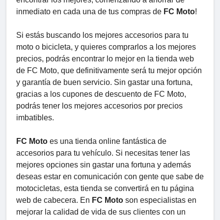
inmediato en cada una de tus compras de
FC Moto
!
Si estás buscando los mejores accesorios para tu
moto o bicicleta, y quieres comprarlos a los mejores
precios, podrás encontrar lo mejor en la tienda web
de FC Moto, que definitivamente será tu mejor opción
y garantía de buen servicio. Sin gastar una fortuna,
gracias a los cupones de descuento de FC Moto,
podrás tener los mejores accesorios por precios
imbatibles.
FC Moto
es una tienda online fantástica de
accesorios para tu vehículo. Si necesitas tener las
mejores opciones sin gastar una fortuna y además
deseas estar en comunicación con gente que sabe de
motocicletas, esta tienda se convertirá en tu página
web de cabecera. En
FC Moto
son especialistas en
mejorar la calidad de vida de sus clientes con un