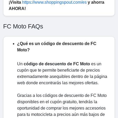
¡Visita
https://www.shoppingspout.com/es
y ahorra
AHORA!
FC Moto FAQs
¿Qué es un código de descuento de FC
Moto?
Un
código de descuento de FC Moto
es un
cupón que te permite beneficiarte de precios
extremadamente asequibles dentro de la página
web donde encontrarás las mejores ofertas.
Gracias a los códigos de descuento de FC Moto
disponibles en el cupón gratuito, tendrás la
oportunidad de comprar los mejores accesorios
para tu motocicleta a precios aún más bajos de