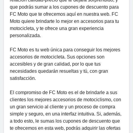
que podrás sumar a los cupones de descuento para
FC Moto que te ofrecemos aquí en nuestra web. FC
Moto quiere brindarte lo mejor en accesorios para tu
motocicleta, y te ofrece una gran experiencia
personalizada.
FC Moto es tu web única para conseguir los mejores
accesorios de motocicleta. Sus opciones son
accesibles y de gran calidad, por lo que tus
necesidades quedarán resueltas y tú, con gran
satisfacción.
El compromiso de FC Moto es el de brindarle a sus
clientes los mejores accesorios de motociclismo, con
un gran servicio al cliente y un proceso de compra
simple y seguro, en una interfaz intuitiva. Si, además,
a todo esto, le sumas los cupones de descuento que
te ofrecemos en esta web, podrás adquirir las ofertas