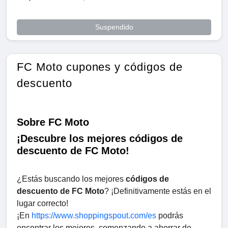
Suspendido
FC Moto cupones y códigos de
descuento
Sobre FC Moto
¡Descubre los mejores códigos de
descuento de FC Moto!
¿Estás buscando los mejores
códigos de
descuento de FC Moto
? ¡Definitivamente estás en el
lugar correcto!
¡En
https://www.shoppingspout.com/es
podrás
encontrar los mejores, comenzando a ahorrar de