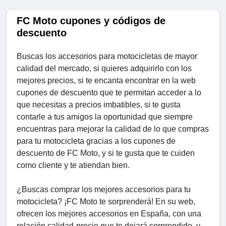
FC Moto cupones y códigos de
descuento
Buscas los accesorios para motocicletas de mayor
calidad del mercado, si quieres adquirirlo con los
mejores precios, si te encanta encontrar en la web
cupones de descuento que te permitan acceder a lo
que necesitas a precios imbatibles, si te gusta
contarle a tus amigos la oportunidad que siempre
encuentras para mejorar la calidad de lo que compras
para tu motocicleta gracias a los cupones de
descuento de FC Moto, y si te gusta que te cuiden
como cliente y te atiendan bien.
¿Buscas comprar los mejores accesorios para tu
motocicleta? ¡FC Moto te sorprenderá! En su web,
ofrecen los mejores accesorios en España, con una
relación calidad-precio que te dejará sorprendido, y