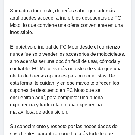
Sumado a todo esto, deberías saber que además
aquí puedes acceder a increíbles descuentos de FC
Moto, lo que convierte una oferta conveniente en una
irresistible.
El objetivo principal de FC Moto desde el comienzo
nunca fue solo vender los accesorios de motocicletas,
sino además ser una opción fácil de usar, cómoda y
confiable. FC Moto es más un estilo de vida que una
oferta de buenas opciones para motociclistas. De
esta forma, te cuidan, y en ese marco te ofrecen los
cupones de descuento en FC Moto que se
encuentran aquí, para completar una buena
experiencia y traducirla en una experiencia
maravillosa de adquisición.
Su conocimiento y respeto por las necesidades de
sus clientes, garantizan que hallarás todo lo que