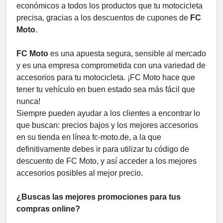
económicos a todos los productos que tu motocicleta
precisa, gracias a los descuentos de cupones de
FC
Moto
.
FC Moto
es una apuesta segura, sensible al mercado
y es una empresa comprometida con una variedad de
accesorios para tu motocicleta. ¡FC Moto hace que
tener tu vehículo en buen estado sea más fácil que
nunca!
Siempre pueden ayudar a los clientes a encontrar lo
que buscan: precios bajos y los mejores accesorios
en su tienda en línea fc-moto.de, a la que
definitivamente debes ir para utilizar tu código de
descuento de FC Moto, y así acceder a los mejores
accesorios posibles al mejor precio.
¿Buscas las mejores promociones para tus
compras online?