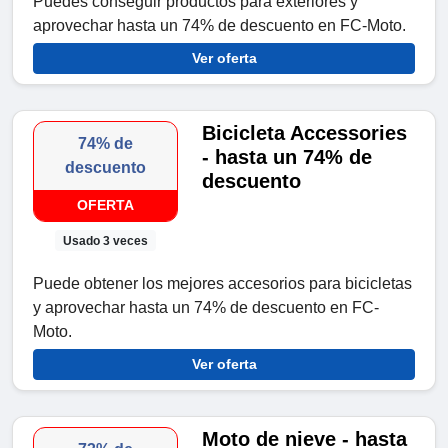
Puedes conseguir productos para exteriores y
aprovechar hasta un 74% de descuento en FC-Moto.
Ver oferta
Bicicleta Accessories
74% de
- hasta un 74% de
descuento
descuento
OFERTA
Usado 3 veces
Puede obtener los mejores accesorios para bicicletas
y aprovechar hasta un 74% de descuento en FC-
Moto.
Ver oferta
Moto de nieve - hasta