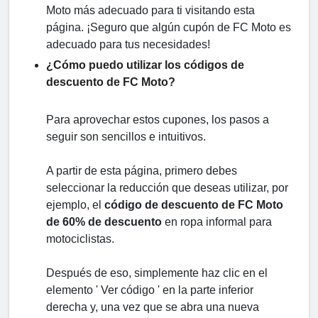
Moto más adecuado para ti visitando esta
página. ¡Seguro que algún cupón de FC Moto es
adecuado para tus necesidades!
¿Cómo puedo utilizar los códigos de
descuento de FC Moto?
Para aprovechar estos cupones, los pasos a
seguir son sencillos e intuitivos.
A partir de esta página, primero debes
seleccionar la reducción que deseas utilizar, por
ejemplo, el
código de descuento de FC Moto
de 60% de descuento
en ropa informal para
motociclistas.
Después de eso, simplemente haz clic en el
elemento ' Ver código ' en la parte inferior
derecha y, una vez que se abra una nueva