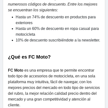
numerosos códigos de descuento. Entre los mejores
se encuentran los siguientes:
Hasta un 74% de descuento en productos para
exteriores
Hasta un 60% de descuento en ropa casual para
motocicleta
10% de descuento suscribiéndote a la newsletter.
¿Qué es FC Moto?
FC Moto
es una empresa que te permite encontrar
todo tipo de accesorios de motocicleta, en una sola
plataforma muy intuitiva, fácil de navegar, con los
mejores precios del mercado en todo tipo de servicios
del rubro, la mejor relación calidad precio dentro del
mercado y una gran competitividad y atención al
cliente.