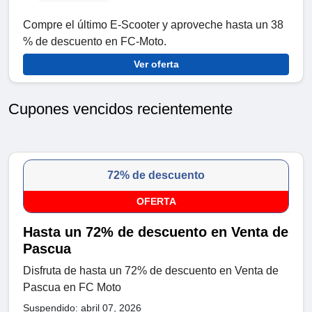
Compre el último E-Scooter y aproveche hasta un 38
% de descuento en FC-Moto.
Ver oferta
Cupones vencidos recientemente
72% de descuento
OFERTA
Hasta un 72% de descuento en Venta de
Pascua
Disfruta de hasta un 72% de descuento en Venta de
Pascua en FC Moto
Suspendido: abril 07, 2026