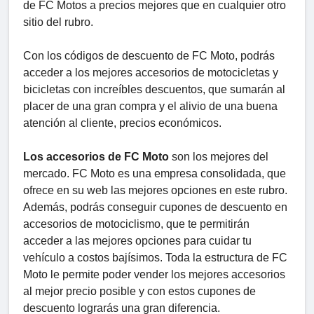
de FC Motos a precios mejores que en cualquier otro
sitio del rubro.
Con los códigos de descuento de FC Moto, podrás
acceder a los mejores accesorios de motocicletas y
bicicletas con increíbles descuentos, que sumarán al
placer de una gran compra y el alivio de una buena
atención al cliente, precios económicos.
Los accesorios de FC Moto
son los mejores del
mercado. FC Moto es una empresa consolidada, que
ofrece en su web las mejores opciones en este rubro.
Además, podrás conseguir cupones de descuento en
accesorios de motociclismo, que te permitirán
acceder a las mejores opciones para cuidar tu
vehículo a costos bajísimos. Toda la estructura de FC
Moto le permite poder vender los mejores accesorios
al mejor precio posible y con estos cupones de
descuento lograrás una gran diferencia.