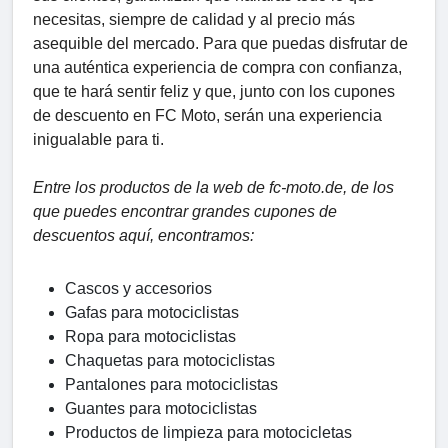
necesitas, siempre de calidad y al precio más
asequible del mercado. Para que puedas disfrutar de
una auténtica experiencia de compra con confianza,
que te hará sentir feliz y que, junto con los cupones
de descuento en FC Moto, serán una experiencia
inigualable para ti.
Entre los productos de la web de fc-moto.de, de los
que puedes encontrar grandes cupones de
descuentos aquí, encontramos:
Cascos y accesorios
Gafas para motociclistas
Ropa para motociclistas
Chaquetas para motociclistas
Pantalones para motociclistas
Guantes para motociclistas
Productos de limpieza para motocicletas