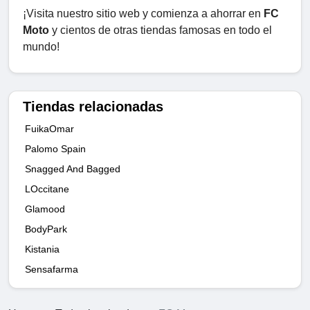
¡Visita nuestro sitio web y comienza a ahorrar en
FC
Moto
y cientos de otras tiendas famosas en todo el
mundo!
Tiendas relacionadas
FuikaOmar
Palomo Spain
Snagged And Bagged
LOccitane
Glamood
BodyPark
Kistania
Sensafarma