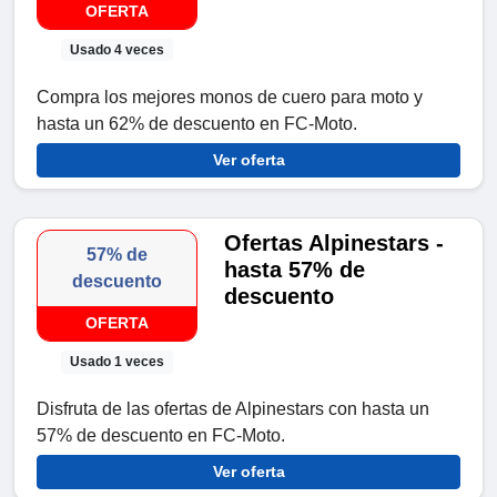
OFERTA
Usado 4 veces
Compra los mejores monos de cuero para moto y
hasta un 62% de descuento en FC-Moto.
Ver oferta
Ofertas Alpinestars -
57% de
hasta 57% de
descuento
descuento
OFERTA
Usado 1 veces
Disfruta de las ofertas de Alpinestars con hasta un
57% de descuento en FC-Moto.
Ver oferta