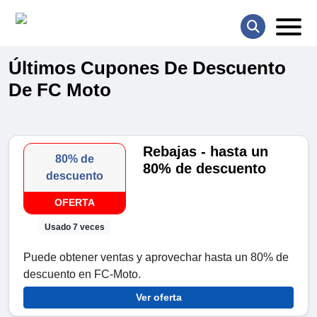
Últimos Cupones De Descuento
De FC Moto
Rebajas - hasta un
80% de
80% de descuento
descuento
OFERTA
Usado 7 veces
Puede obtener ventas y aprovechar hasta un 80% de
descuento en FC-Moto.
Ver oferta