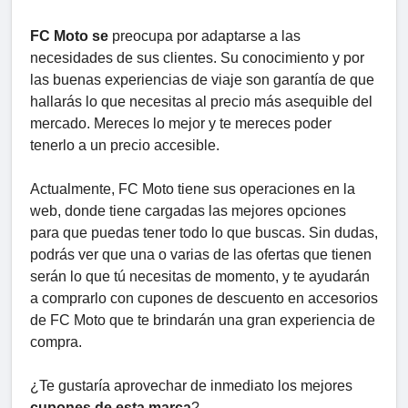
FC Moto se
preocupa por adaptarse a las
necesidades de sus clientes. Su conocimiento y por
las buenas experiencias de viaje son garantía de que
hallarás lo que necesitas al precio más asequible del
mercado. Mereces lo mejor y te mereces poder
tenerlo a un precio accesible.
Actualmente, FC Moto tiene sus operaciones en la
web, donde tiene cargadas las mejores opciones
para que puedas tener todo lo que buscas. Sin dudas,
podrás ver que una o varias de las ofertas que tienen
serán lo que tú necesitas de momento, y te ayudarán
a comprarlo con cupones de descuento en accesorios
de FC Moto que te brindarán una gran experiencia de
compra.
¿Te gustaría aprovechar de inmediato los mejores
cupones de esta marca
?