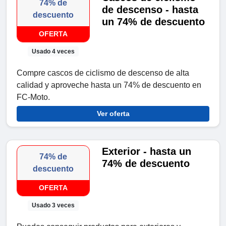
74% de
de descenso - hasta
descuento
un 74% de descuento
OFERTA
Usado 4 veces
Compre cascos de ciclismo de descenso de alta
calidad y aproveche hasta un 74% de descuento en
FC-Moto.
Ver oferta
Exterior - hasta un
74% de
74% de descuento
descuento
OFERTA
Usado 3 veces