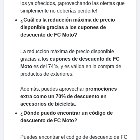
los ya ofrecidos, ¡aprovechando las ofertas que
simplemente no deberías perderte!
¿Cuál es la reducción máxima de precio
disponible gracias a los cupones de
descuento de FC Moto?
La reducción máxima de precio disponible
gracias a los
cupones de descuento de FC
Moto
es del 74%, y es válida en la compra de
productos de exteriores.
Además, puedes aprovechar
promociones
extra como un 70% de descuento en
accesorios de bicicleta
.
¿Dónde puedo encontrar un código de
descuento de FC Moto?
Puedes encontrar el código de descuento de FC