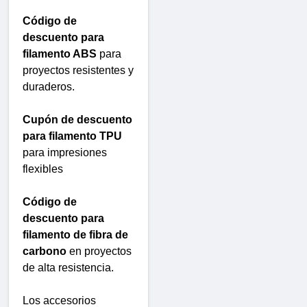
Código de
descuento para
filamento ABS
para
proyectos resistentes y
duraderos.
Cupón de descuento
para filamento TPU
para impresiones
flexibles
Código de
descuento para
filamento de fibra de
carbono
en proyectos
de alta resistencia.
Los accesorios