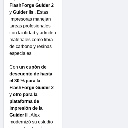
FlashForge Guider 2
y
Guider IIs
. Estas
impresoras manejan
tareas profesionales
con facilidad y admiten
materiales como fibra
de carbono y resinas
especiales.
Con
un cupón de
descuento de hasta
el 30 % para la
FlashForge Guider 2
y
otro para la
plataforma de
impresión de la
Guider II
, Alex
modernizó su estudio