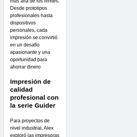
más allá de los límites.
Desde prototipos
profesionales hasta
dispositivos
personales, cada
impresión se convirtió
en un desafío
apasionante y una
oportunidad para
ahorrar dinero
Impresión de
calidad
profesional con
la serie Guider
Para proyectos de
nivel industrial, Alex
exploró las impresoras