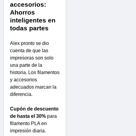
accesorios:
Ahorros
inteligentes en
todas partes
Alex pronto se dio
cuenta de que las
impresoras son solo
una parte de la
historia. Los filamentos
y accesorios
adecuados marcan la
diferencia.
Cupón de descuento
de hasta el 30%
para
filamento PLA en
impresión diaria.