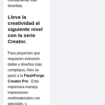
infinitamente más
divertida.
Lleva la
creatividad al
siguiente nivel
con la serie
Creator.
Para proyectos que
requieren extrusión
doble y diseños más
complejos, Alex se
pasó a la
FlashForge
Creator Pro
. Esta
impresora maneja
impresiones
multimateriales con
precisión, y