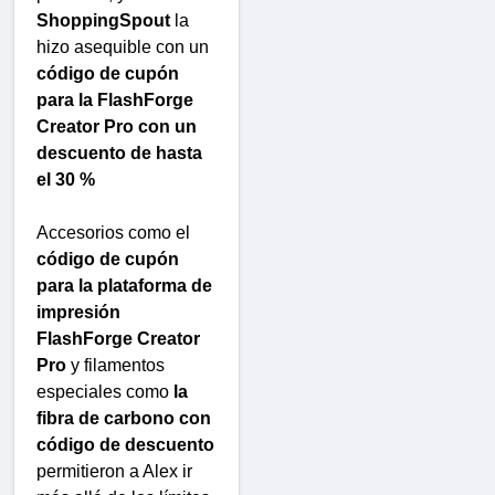
ShoppingSpout
la
hizo asequible con un
código de cupón
para la FlashForge
Creator Pro con un
descuento de hasta
el 30 %
Accesorios como el
código de cupón
para la plataforma de
impresión
FlashForge Creator
Pro
y filamentos
especiales como
la
fibra de carbono con
código de descuento
permitieron a Alex ir