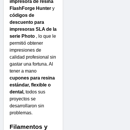
impresora de resina
FlashForge Hunter
y
códigos de
descuento para
impresoras SLA de la
serie Photo
, lo que le
permitió obtener
impresiones de
calidad profesional sin
gastar una fortuna. Al
tener a mano
cupones para resina
estándar, flexible o
dental,
todos sus
proyectos se
desarrollaron sin
problemas.
Filamentos y