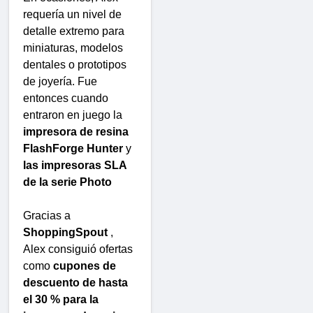
requería un nivel de
detalle extremo para
miniaturas, modelos
dentales o prototipos
de joyería. Fue
entonces cuando
entraron en juego la
impresora de resina
FlashForge Hunter
y
las impresoras SLA
de la serie Photo
Gracias a
ShoppingSpout
,
Alex consiguió ofertas
como
cupones de
descuento de hasta
el 30 % para la