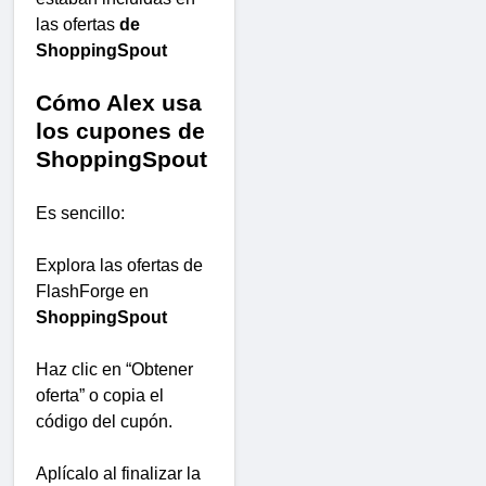
las ofertas
de
ShoppingSpout
Cómo Alex usa
los cupones de
ShoppingSpout
Es sencillo:
Explora las ofertas de
FlashForge en
ShoppingSpout
Haz clic en “Obtener
oferta” o copia el
código del cupón.
Aplícalo al finalizar la