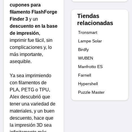
cupones para
filamento FlashForge
Tiendas
Finder 3
y un
relacionadas
descuento en la base
Tronsmart
de impresión,
imprimir fue fácil, sin
Lampe Solar
complicaciones y, lo
Birdfy
más importante,
WUBEN
asequible.
Manfrotto ES
Farnell
Ya sea imprimiendo
con filamentos de
Hypershell
PLA, PETG o TPU,
Puzzle Master
Alex descubrió que
tener una variedad de
materiales, y un buen
descuento, hace que
la impresión 3D sea