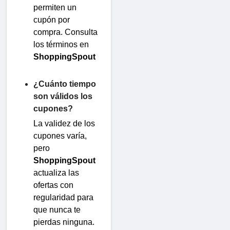
permiten un
cupón por
compra. Consulta
los términos en
ShoppingSpout
¿Cuánto tiempo
son válidos los
cupones?
La validez de los
cupones varía,
pero
ShoppingSpout
actualiza las
ofertas con
regularidad para
que nunca te
pierdas ninguna.